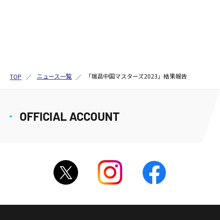
ニュース一覧
「瑞昌中国マスターズ2023」結果報告
TOP
OFFICIAL ACCOUNT