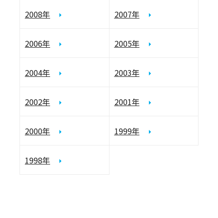
2008年
2007年
2006年
2005年
2004年
2003年
2002年
2001年
2000年
1999年
1998年