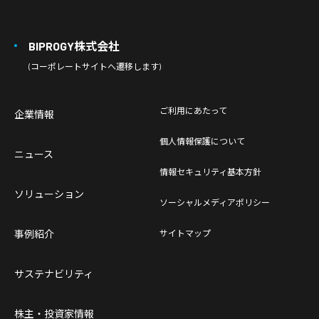
BIPROGY株式会社
(コーポレートサイトへ遷移します)
ご利用にあたって
企業情報
個人情報保護について
ニュース
情報セキュリティ基本方針
ソリューション
ソーシャルメディアポリシー
事例紹介
サイトマップ
サステナビリティ
株主・投資家情報