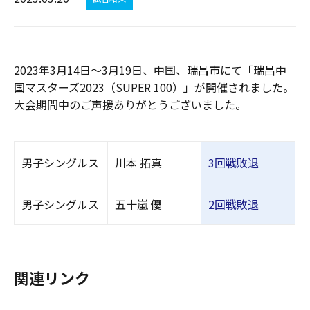
2023年3月14日～3月19日、中国、瑞昌市にて「瑞昌中
国マスターズ2023（SUPER 100）」が開催されました。
大会期間中のご声援ありがとうございました。
男子シングルス
川本 拓真
3回戦敗退
男子シングルス
五十嵐 優
2回戦敗退
関連リンク