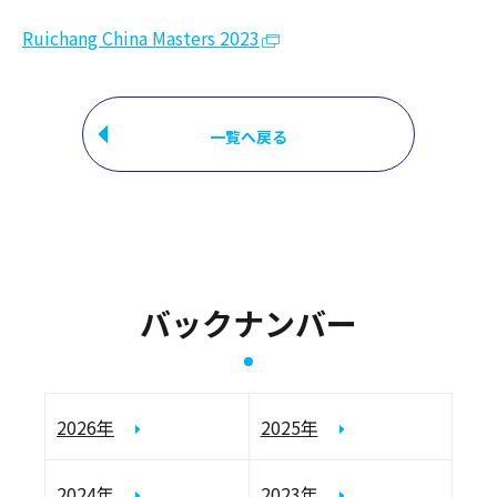
Ruichang China Masters 2023
一覧へ戻る
バックナンバー
2026年
2025年
2024年
2023年