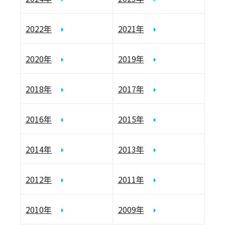
2022年
2021年
2020年
2019年
2018年
2017年
2016年
2015年
2014年
2013年
2012年
2011年
2010年
2009年