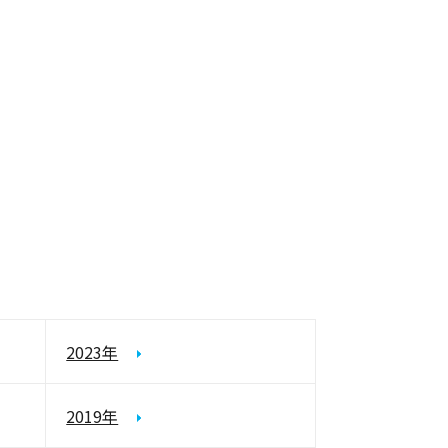
2023年
2019年