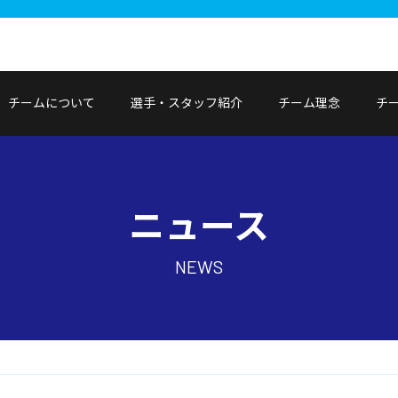
チームについて
選手・スタッフ紹介
チーム理念
チ
ニュース
NEWS