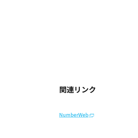
関連リンク
NumberWeb