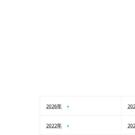
2026年
20
2022年
20