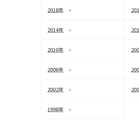
2018年
20
2014年
20
2010年
20
2006年
20
2002年
20
1998年