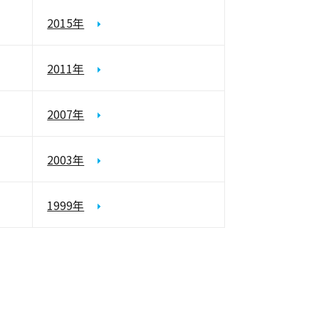
2015年
2011年
2007年
2003年
1999年