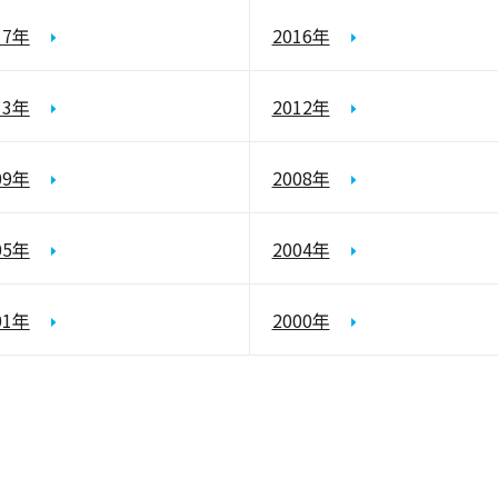
17年
2016年
13年
2012年
09年
2008年
05年
2004年
01年
2000年