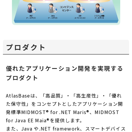
プロダクト
優れたアプリケーション開発を実現する
プロダクト
AtlasBaseは、「高品質」・「高生産性」・「優れ
た保守性」をコンセプトとしたアプリケーション開
発標準MIDMOST® for .NET Maris®、MIDMOST
for Java EE Maia®を提供します。
また、Java や.NET framework、スマートデバイス