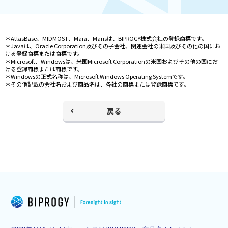
＊AtlasBase、MIDMOST、Maia、Marisは、BIPROGY株式会社の登録商標です。
＊Javaは、Oracle Corporation及びその子会社、関連会社の米国及びその他の国にお
ける登録商標または商標です。
＊Microsoft、Windowsは、米国Microsoft Corporationの米国およびその他の国にお
ける登録商標または商標です。
＊Windowsの正式名称は、Microsoft Windows Operating Systemです。
＊その他記載の会社名および商品名は、各社の商標または登録商標です。
戻る