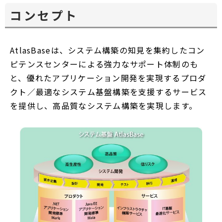
コンセプト
AtlasBaseは、システム構築の知見を集約したコン
ピテンスセンターによる強力なサポート体制のも
と、優れたアプリケーション開発を実現するプロダ
クト／最適なシステム基盤構築を支援するサービス
を提供し、高品質なシステム構築を実現します。