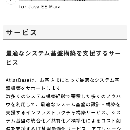
for Java EE Maia
サービス
最適なシステム基盤構築を支援するサー
ビス
AtlasBaseは、お客さまにとって最適なシステム基
盤構築をサポートします。
数多くのシステム構築経験で蓄積した多くのノウハ
ウを利用して、最適なシステム基盤の設計・構築を
支援するインフラストラクチャ構築サービス、シス
テム基盤の統合化／共有化／標準化によるコスト削
減を支援するIT基盤最適化サービス、アプリケーシ