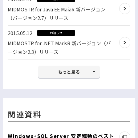
MIDMOSTR for Java EE MaiaR 新バージョン
（バージョン2.7）リリース
2015.05.12
お知らせ
MIDMOSTR for .NET MarisR 新バージョン（バ
ージョン2.3）リリース
もっと見る
関連資料
Windows+SQL Server 安定稼動のベスト