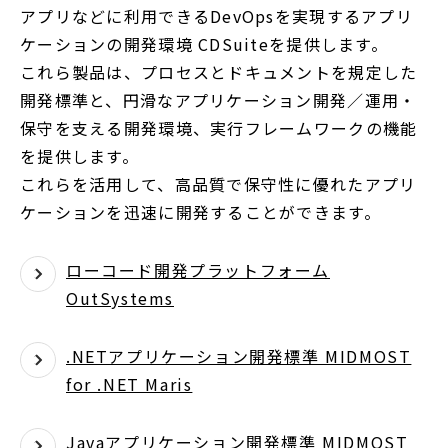
アプリなどに利用できるDevOpsを実現するアプリ
ケーションの開発環境 CDSuiteを提供します。
これら製品は、プロセスとドキュメントを規定した
開発標準と、円滑なアプリケーション開発／運用・
保守を支える開発環境、実行フレームワークの機能
を提供します。
これらを活用して、高品質で保守性に優れたアプリ
ケーションを迅速に開発することができます。
ローコード開発プラットフォーム
OutSystems
.NETアプリケーション開発標準 MIDMOST
for .NET Maris
Javaアプリケーション開発標準 MIDMOST