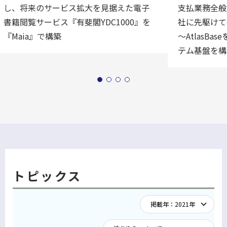
し、将来のサービス拡大を見据えた電子
支払業務全般
書籍閲覧サービス『有斐閣YDC1000』を
社に先駆けて
『Maia』で構築
〜AtlasB
テム基盤を構
トピックス