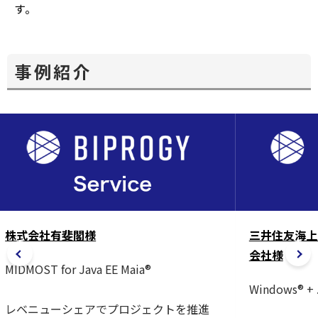
す。
事例紹介
株式会社有斐閣様
三井住友海上
会社様
MIDMOST for Java EE Maia®
Windows® + 
レベニューシェアでプロジェクトを推進