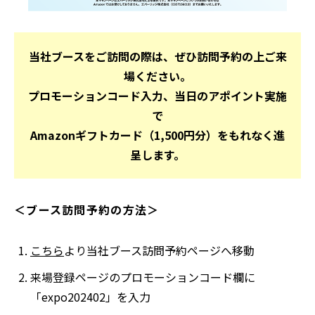
当社ブースをご訪問の際は、ぜひ訪問予約の上ご来
場ください。
プロモーションコード入力、当日のアポイント実施
で
Amazonギフトカード（1,500円分）をもれなく進
呈します。
＜ブース訪問予約の方法＞
こちら
より当社ブース訪問予約ページへ移動
別
来場登録ページのプロモーションコード欄に
ウ
「expo202402」を入力
ィ