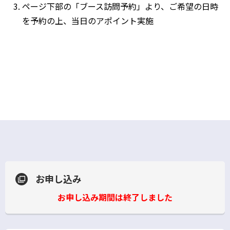
ページ下部の「ブース訪問予約」より、ご希望の日時
ン
を予約の上、当日のアポイント実施
ド
ウ
で
開
く
お申し込み
お申し込み期間は終了しました