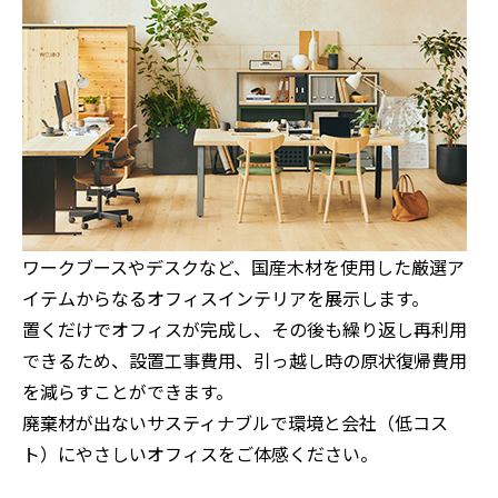
ワークブースやデスクなど、国産木材を使用した厳選ア
イテムからなるオフィスインテリアを展示します。
置くだけでオフィスが完成し、その後も繰り返し再利用
できるため、設置工事費用、引っ越し時の原状復帰費用
を減らすことができます。
廃棄材が出ないサスティナブルで環境と会社（低コス
ト）にやさしいオフィスをご体感ください。