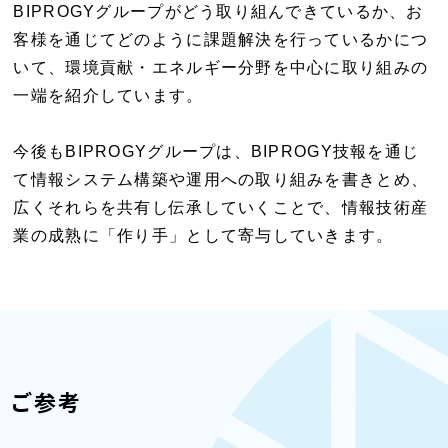
BIPROGYグループがどう取り組んできているか、お
客様を通じてどのように課題解決を行っているかにつ
いて、環境貢献・エネルギー分野を中心に取り組みの
一端を紹介しています。
今後もBIPROGYグループは、BIPROGY技報を通じ
て情報システム構築や運用への取り組みを書きとめ、
広くそれらを共有し伝承していくことで、情報技術産
業の成熟に「作り手」として寄与していきます。
ご参考