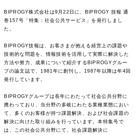
BIPROGY株式会社は9月22日に、BIPROGY 技報 通
巻157号「特集：社会公共サービス」を発行しまし
た。
BIPROGY技報は、お客さまが抱える経営上の課題や
技術的な問題を、情報技術を活用して実際に解決した
方法や努力、成果について紹介するBIPROGYグルー
プの論文誌で、1981年に創刊し、1987年以降は年4回
発行しています。
BIPROGYグループは長年にわたって社会公共分野に
携わっており、当分野の多岐にわたる業種業態におい
て、多くのお客様が持つ課題解決、および社会課題の
解決に向けた取り組みを行っています。本特集号で
は、この社会公共分野にて、社会課題解決に