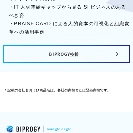
・IT 人材需給ギャップから見る SI ビジネスのある
べき姿
・PRAISE CARD による人的資本の可視化と組織変
革への活用事例
BIPROGY技報
＊記載の会社名および商品名は、各社の商標または登録商標です。