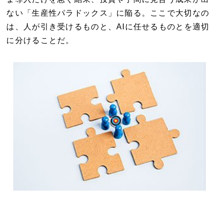
ない「生産性パラドックス」に陥る。ここで大切なの
は、人が引き受けるものと、AIに任せるものとを適切
に分けることだ。