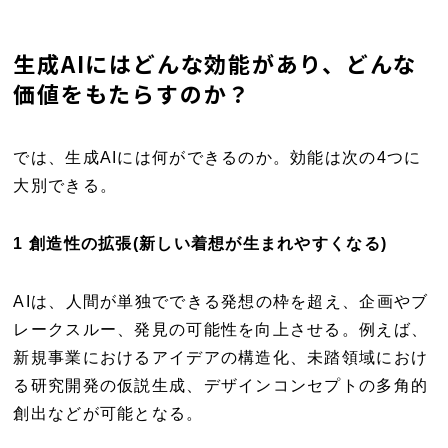
生成AIにはどんな効能があり、どんな
価値をもたらすのか？
では、生成AIには何ができるのか。効能は次の4つに
大別できる。
1 創造性の拡張(新しい着想が生まれやすくなる)
AIは、人間が単独でできる発想の枠を超え、企画やブ
レークスルー、発見の可能性を向上させる。例えば、
新規事業におけるアイデアの構造化、未踏領域におけ
る研究開発の仮説生成、デザインコンセプトの多角的
創出などが可能となる。