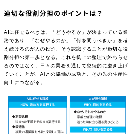
適切な役割分担のポイントは？
AIに任せるべきは、「どうやるか」が決まっている業
務であり、「なぜやるのか」「何を問うべきか」を考
え続けるのが人の役割。そう認識することが適切な役
割分担の第一歩となる。これを机上の整理で終わらせ
るのではなく、日々の業務を通して継続的に磨き上げ
ていくことが、AIとの協働の成功と、その先の生産性
向上につながる。