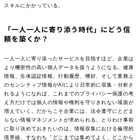
スキルにかかっている。
「一人一人に寄り添う時代」にどう信
頼を築くか？
一人一人に寄り添ったサービスを目指すほど、企業は
より機密性の高い個人データを扱うようになる。健康
情報、生体認証情報、行動履歴、嗜好、そして業務上
のセンシティブ情報がAIにより日常的に収集・分析さ
れるようになれば、これまでのプライバシー保護の考
え方だけでは個人の情報や権利を守りきれない場面が
増えていく。だからこそ企業には、法令遵守にとどま
らない情報マネジメントが求められる。とりわけ事前
に取り決めておきたいのは、情報収集における倫理的
境界線、すなわち「どこまでは集めてよく、どこから