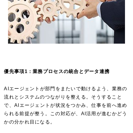
優先事項1：業務プロセスの統合とデータ連携
AIエージェントが部門をまたいで動けるよう、業務の
流れとシステムのつながりを整える。そうすること
で、AIエージェントが状況をつかみ、仕事を前へ進め
られる前提が整う。この対応が、AI活用が進むかどう
かの分かれ目になる。