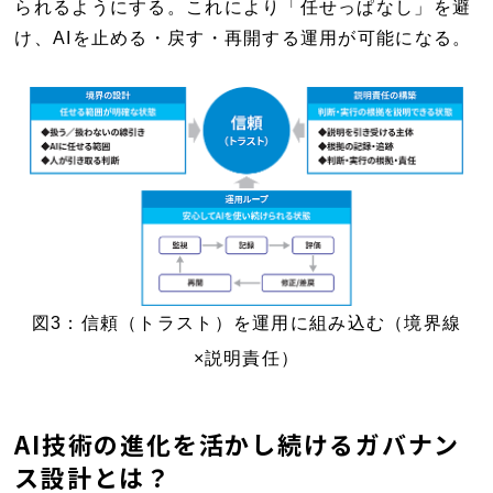
られるようにする。これにより「任せっぱなし」を避
け、AIを止める・戻す・再開する運用が可能になる。
図3：信頼（トラスト）を運用に組み込む（境界線
×説明責任）
AI技術の進化を活かし続けるガバナン
ス設計とは？