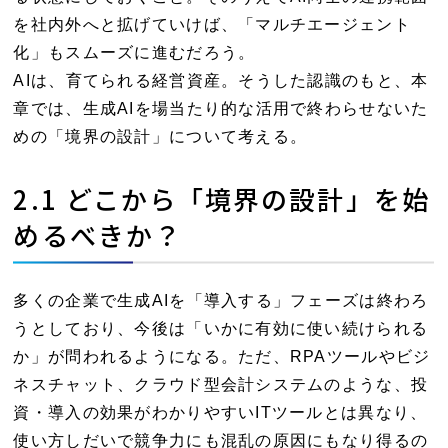
を社内外へと拡げていけば、「マルチエージェント
化」もスムーズに進むだろう。
AIは、育てられる経営資産。そうした認識のもと、本
章では、生成AIを場当たり的な活用で終わらせないた
めの「境界の設計」について考える。
2.1 どこから「境界の設計」を始
めるべきか？
多くの企業で生成AIを「導入する」フェーズは終わろ
うとしており、今後は「いかに有効に使い続けられる
か」が問われるようになる。ただ、RPAツールやビジ
ネスチャット、クラウド型会計システムのような、投
資・導入の効果がわかりやすいITツールとは異なり、
使い方しだいで競争力にも混乱の原因にもなり得るの