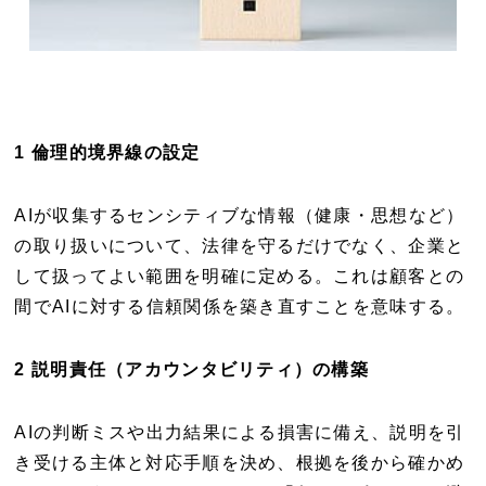
1 倫理的境界線の設定
AIが収集するセンシティブな情報（健康・思想など）
の取り扱いについて、法律を守るだけでなく、企業と
して扱ってよい範囲を明確に定める。これは顧客との
間でAIに対する信頼関係を築き直すことを意味する。
2 説明責任（アカウンタビリティ）の構築
AIの判断ミスや出力結果による損害に備え、説明を引
き受ける主体と対応手順を決め、根拠を後から確かめ