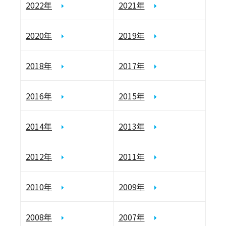
2022年
2021年
2020年
2019年
2018年
2017年
2016年
2015年
2014年
2013年
2012年
2011年
2010年
2009年
2008年
2007年