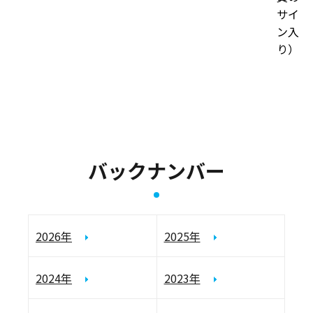
サイ
ン入
り）
バックナンバー
2026年
2025年
2024年
2023年