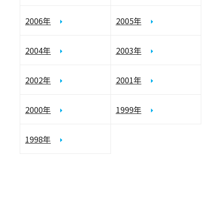
2006年
2005年
2004年
2003年
2002年
2001年
2000年
1999年
1998年