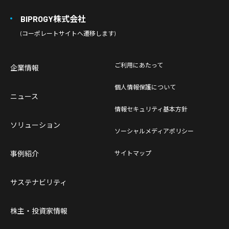
BIPROGY株式会社
(コーポレートサイトへ遷移します)
ご利用にあたって
企業情報
個人情報保護について
ニュース
情報セキュリティ基本方針
ソリューション
ソーシャルメディアポリシー
事例紹介
サイトマップ
サステナビリティ
株主・投資家情報