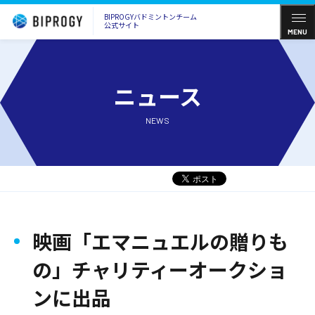
BIPROGYバドミントンチーム
公式サイト
MENU
ニュース
NEWS
映画「エマニュエルの贈りも
の」チャリティーオークショ
ンに出品