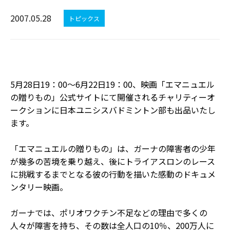
2007.05.28
トピックス
5月28日19：00〜6月22日19：00、映画「エマニュエル
の贈りもの」公式サイトにて開催されるチャリティーオ
ークションに日本ユニシスバドミントン部も出品いたし
ます。
「エマニュエルの贈りもの」は、ガーナの障害者の少年
が幾多の苦境を乗り越え、後にトライアスロンのレース
に挑戦するまでとなる彼の行動を描いた感動のドキュメ
ンタリー映画。
ガーナでは、ポリオワクチン不足などの理由で多くの
人々が障害を持ち、その数は全人口の10％、200万人に