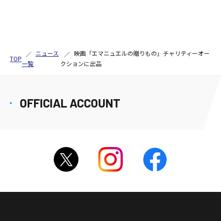
ニュース
映画「エマニュエルの贈りもの」チャリティーオー
TOP
一覧
クションに出品
OFFICIAL ACCOUNT