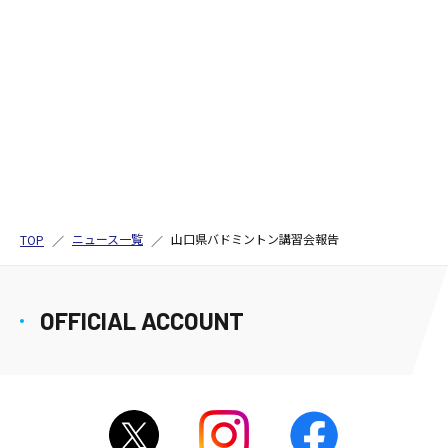
ニュース一覧
山口県バドミントン講習会報告
TOP
OFFICIAL ACCOUNT