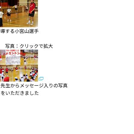
指導する小宮山選手
写真：クリックで拡大
先生からメッセージ入りの写真
をいただきました