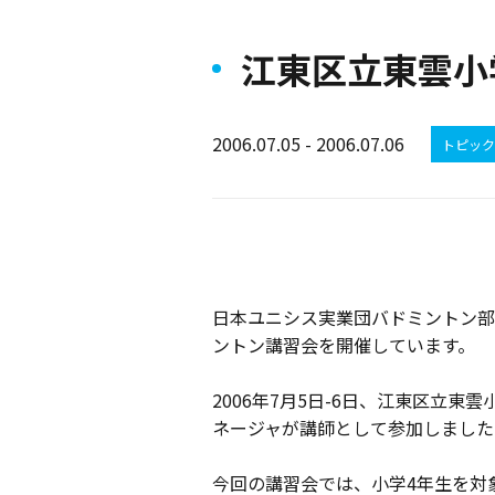
江東区立東雲
2006.07.05 - 2006.07.06
トピック
日本ユニシス実業団バドミントン部
ントン講習会を開催しています。
2006年7月5日-6日、江東区立
ネージャが講師として参加しました
今回の講習会では、小学4年生を対