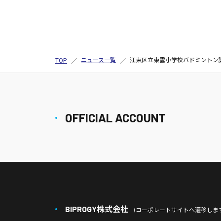
ニュース一覧
江東区立東雲小学校バドミント
TOP
OFFICIAL ACCOUNT
BIPROGY株式会社
(コーポレートサイトへ遷移します