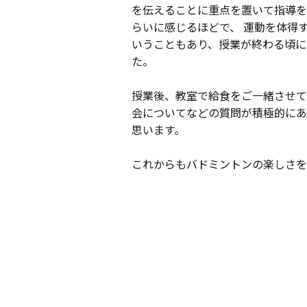
を伝えることに重点を置いて指導を
らいに感じるほどで、 運動を体得
いうこともあり、授業が終わる頃に
た。
授業後、教室で給食をご一緒させて
会についてなどの質問が積極的にあ
思います。
これからもバドミントンの楽しさを