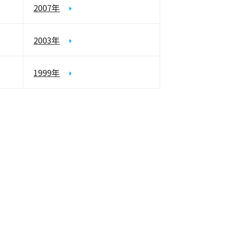
2007年
2003年
1999年