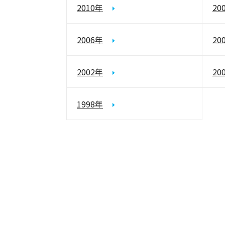
2010年
20
2006年
20
2002年
20
1998年