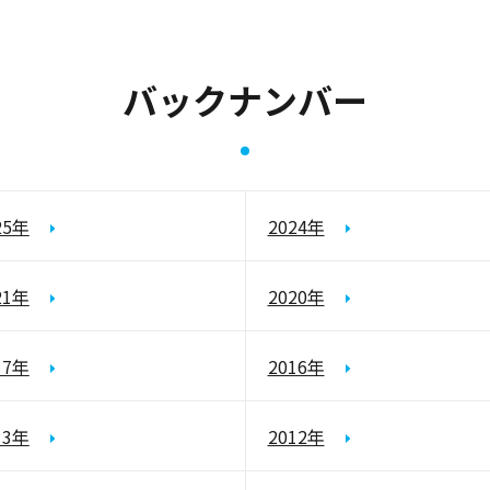
バックナンバー
25年
2024年
21年
2020年
17年
2016年
13年
2012年