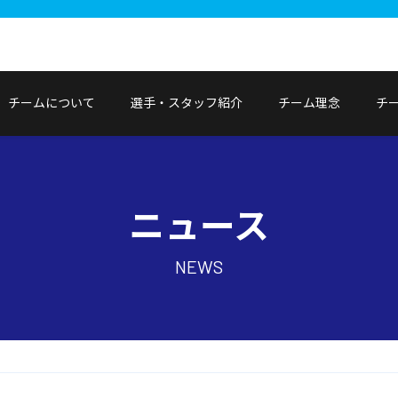
チームについて
選手・スタッフ紹介
チーム理念
チ
ニュース
NEWS