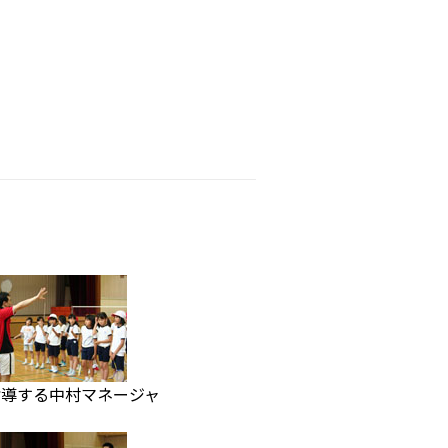
指導する中村マネージャ