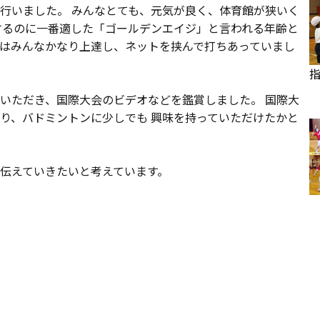
行いました。 みんなとても、元気が良く、体育館が狭いく
するのに一番適した「ゴールデンエイジ」と言われる年齢と
はみんなかなり上達し、ネットを挟んで打ちあっていまし
いただき、国際大会のビデオなどを鑑賞しました。 国際大
り、バドミントンに少しでも 興味を持っていただけたかと
伝えていきたいと考えています。