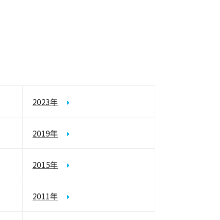
2023年
2019年
2015年
2011年