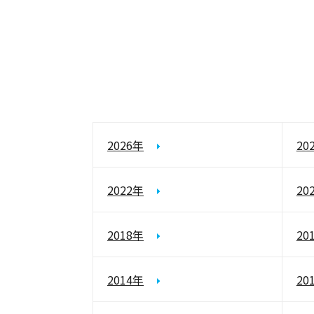
2026年
20
2022年
20
2018年
20
2014年
20