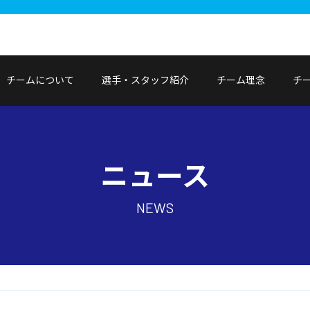
チームについて
選手・スタッフ紹介
チーム理念
チ
ニュース
NEWS