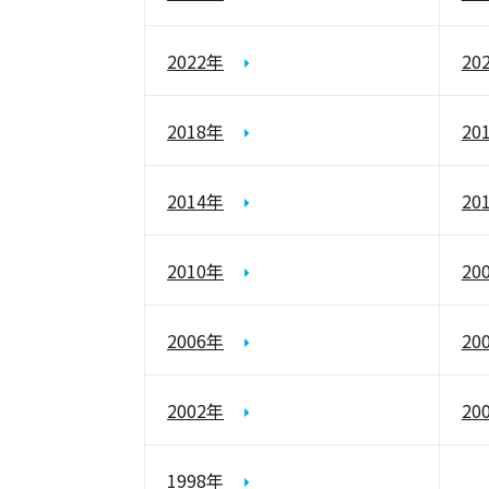
2022年
20
2018年
20
2014年
20
2010年
20
2006年
20
2002年
20
1998年