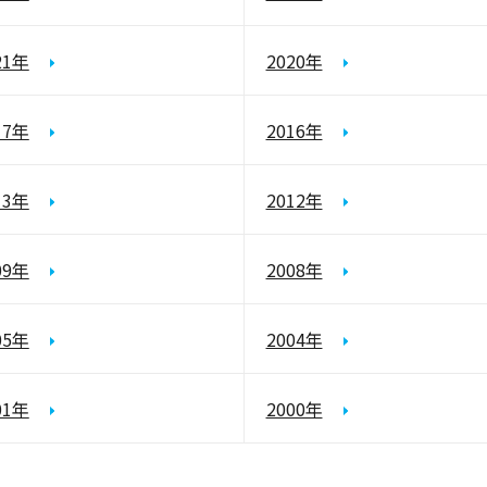
21年
2020年
17年
2016年
13年
2012年
09年
2008年
05年
2004年
01年
2000年