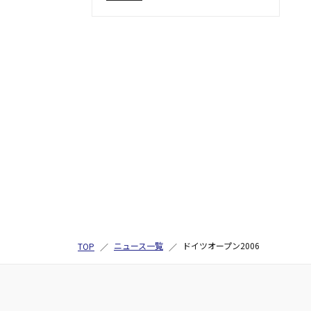
ニュース一覧
ドイツオープン2006
TOP