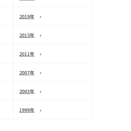
2019年
2015年
2011年
2007年
2003年
1999年