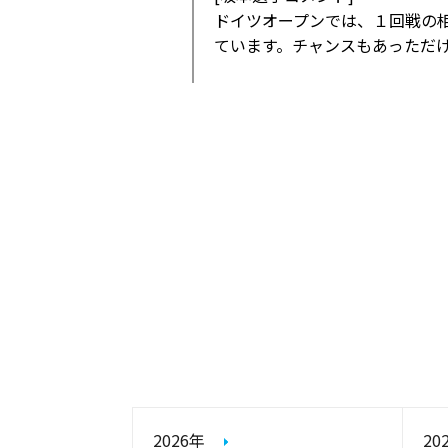
ドイツオープンでは、１回戦の
ています。チャンスもあっただ
2026年
20