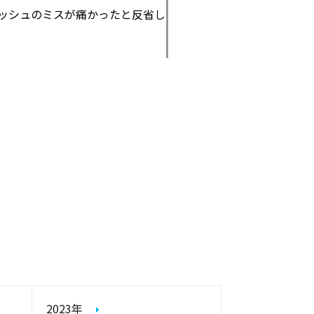
ッシュのミスが痛かったと反省し
2023年