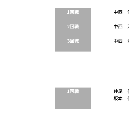
1回戦
中西 
2回戦
中西 
3回戦
中西 
1回戦
仲尾 
坂本 