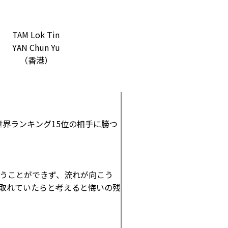
TAM Lok Tin
YAN Chun Yu
（香港）
界ランキング15位の相手に勝つ
うことができず、流れが向こう
取れていたらと考えると悔いの残