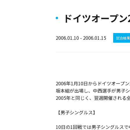
ドイツオープン
2006.01.10 - 2006.01.15
試合結果
2006年1月10日からドイツオー
坂本組が出場し、中西選手が男子シ
2005年と同じく、翌週開催され
【男子シングルス】
10日の1回戦では男子シングルスで中西選手