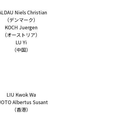
ALDAU Niels Christian
（デンマーク）
KOCH Juergen
（オーストリア）
LU Yi
（中国）
LIU Kwok Wa
OTO Albertus Susant
（香港）