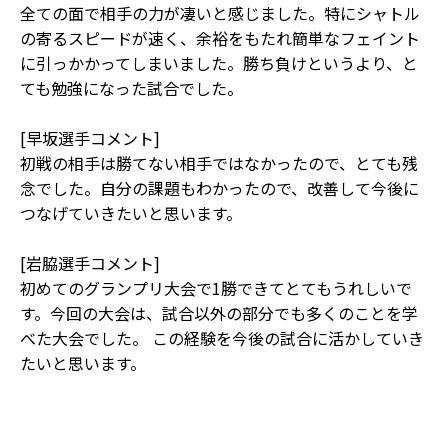
全ての面で相手の力が凄いと感じました。特にシャトル
の寄るスピードが速く、余裕をもたれ簡単なフェイント
に引っかかってしまいました。勝ち負けというより、と
ても勉強になった試合でした。
[早坂選手コメント]
初戦の相手は勝てない相手ではなかったので、とても残
念でした。自分の課題もわかったので、改善して今後に
つなげていきたいと思います。
[岩脇選手コメント]
初めてのグランプリ大会で1勝できてとてもうれしいで
す。今回の大会は、試合以外の部分でも多くのことを学
べた大会でした。 この経験を今後の試合に活かしていき
たいと思います。