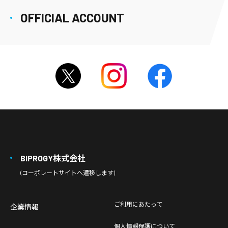
OFFICIAL ACCOUNT
BIPROGY株式会社
(コーポレートサイトへ遷移します)
ご利用にあたって
企業情報
個人情報保護について