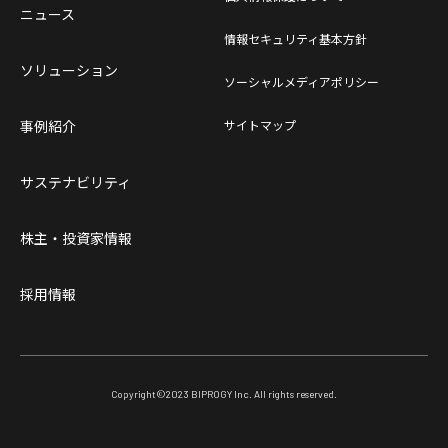
ニュース
情報セキュリティ基本方針
ソリューション
ソーシャルメディアポリシー
事例紹介
サイトマップ
サステナビリティ
株主・投資家情報
採用情報
Copyright©
2023
BIPROGY Inc. All rights reserved.