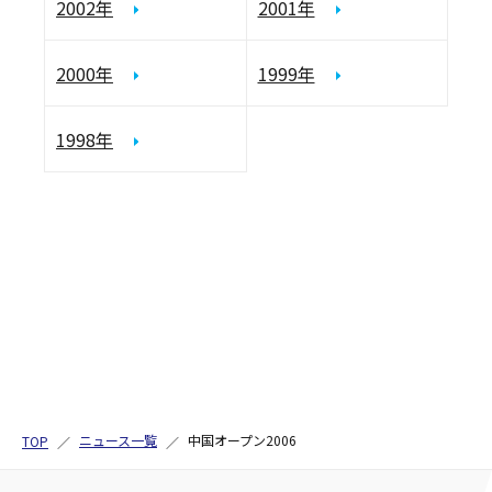
2002年
2001年
2000年
1999年
1998年
ニュース一覧
中国オープン2006
TOP