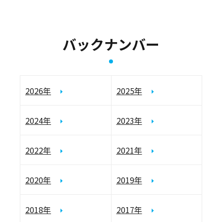
バックナンバー
2026年
2025年
2024年
2023年
2022年
2021年
2020年
2019年
2018年
2017年