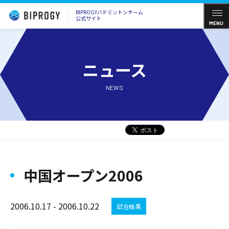
BIPROGYバドミントンチーム
公式サイト
MENU
ニュース
NEWS
中国オープン2006
2006.10.17 - 2006.10.22
試合結果