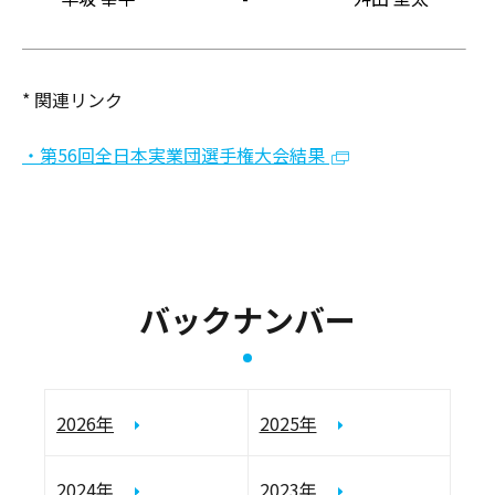
* 関連リンク
・第56回全日本実業団選手権大会結果
バックナンバー
2026年
2025年
2024年
2023年