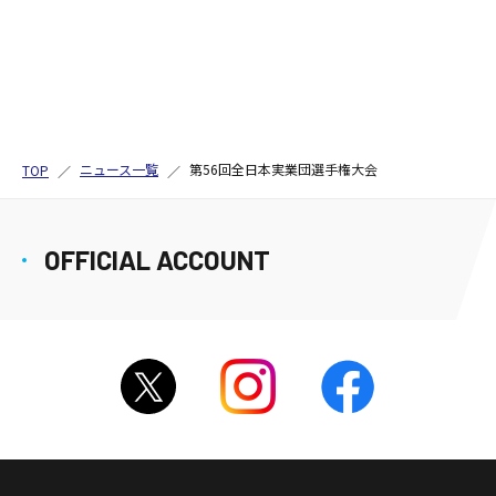
ニュース一覧
第56回全日本実業団選手権大会
TOP
OFFICIAL ACCOUNT