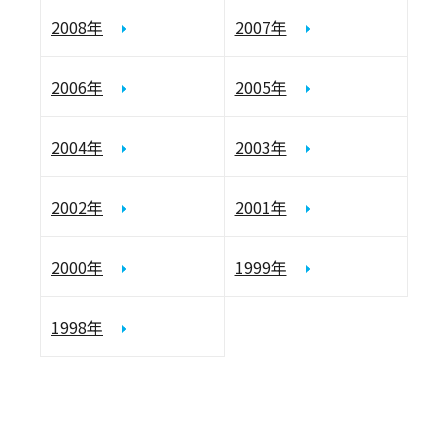
2008年
2007年
2006年
2005年
2004年
2003年
2002年
2001年
2000年
1999年
1998年