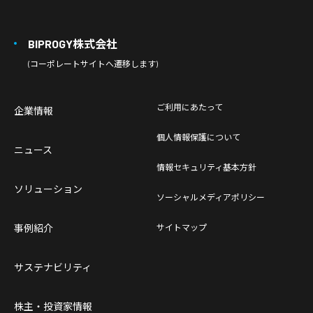
BIPROGY株式会社
(コーポレートサイトへ遷移します)
ご利用にあたって
企業情報
個人情報保護について
ニュース
情報セキュリティ基本方針
ソリューション
ソーシャルメディアポリシー
事例紹介
サイトマップ
サステナビリティ
株主・投資家情報