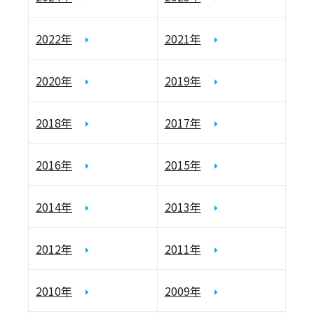
2022年
2021年
2020年
2019年
2018年
2017年
2016年
2015年
2014年
2013年
2012年
2011年
2010年
2009年