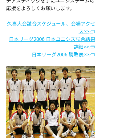
チアスティックを手にユニシスチームの
応援をよろしくお願いします。
久喜大会試合スケジュール、会場アクセ
ス>>
日本リーグ2006 日本ユニシス試合結果
詳細>>
日本リーグ2006 勝敗表>>