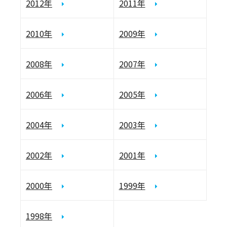
2012年
2011年
2010年
2009年
2008年
2007年
2006年
2005年
2004年
2003年
2002年
2001年
2000年
1999年
1998年