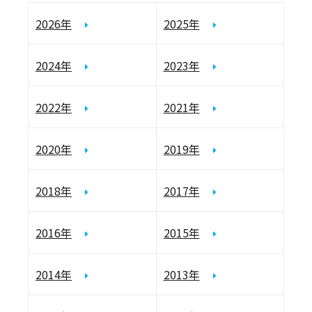
2026年
2025年
2024年
2023年
2022年
2021年
2020年
2019年
2018年
2017年
2016年
2015年
2014年
2013年