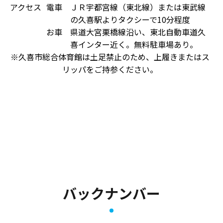
アクセス
電車
ＪＲ宇都宮線（東北線）または東武線
の久喜駅よりタクシーで10分程度
お車
県道大宮栗橋線沿い、東北自動車道久
喜インター近く。無料駐車場あり。
※久喜市総合体育館は土足禁止のため、上履きまたはス
リッパをご持参ください。
バックナンバー