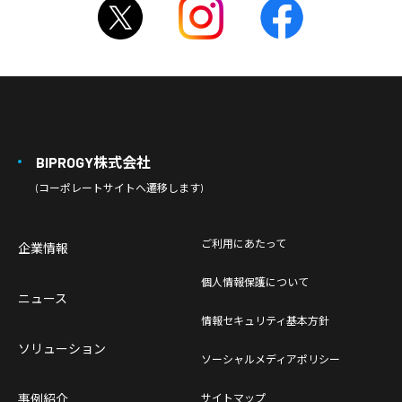
BIPROGY株式会社
(コーポレートサイトへ遷移します)
ご利用にあたって
企業情報
個人情報保護について
ニュース
情報セキュリティ基本方針
ソリューション
ソーシャルメディアポリシー
事例紹介
サイトマップ