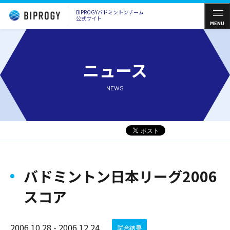
BIPROGYバドミントンチーム
公式サイト
MENU
ニュース
NEWS
バドミントン日本リーグ2006
スコア
2006.10.28 - 2006.12.24
試合結果