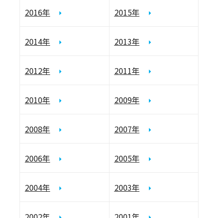
2016年
2015年
2014年
2013年
2012年
2011年
2010年
2009年
2008年
2007年
2006年
2005年
2004年
2003年
2002年
2001年