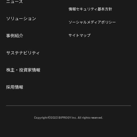
ニュース
情報セキュリティ基本方針
ソリューション
ソーシャルメディアポリシー
事例紹介
サイトマップ
サステナビリティ
株主・投資家情報
採用情報
Copyright©
2023
BIPROGY Inc. All rights reserved.