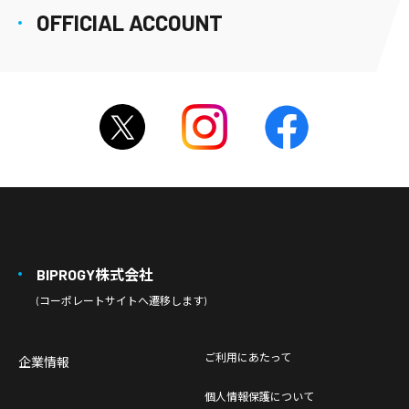
OFFICIAL ACCOUNT
BIPROGY株式会社
(コーポレートサイトへ遷移します)
ご利用にあたって
企業情報
個人情報保護について