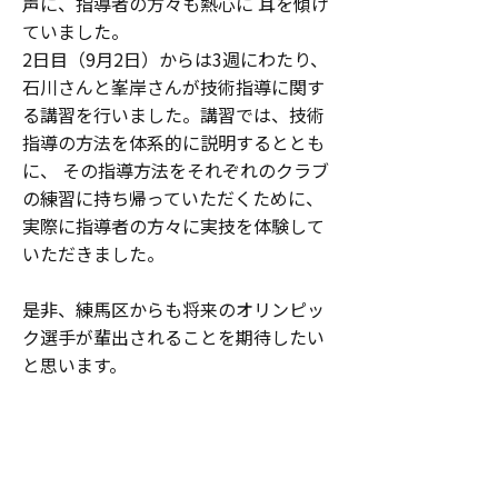
声に、指導者の方々も熱心に 耳を傾け
ていました。
2日目（9月2日）からは3週にわたり、
石川さんと峯岸さんが技術指導に関す
る講習を行いました。講習では、技術
指導の方法を体系的に説明するととも
に、 その指導方法をそれぞれのクラブ
の練習に持ち帰っていただくために、
実際に指導者の方々に実技を体験して
いただきました。
是非、練馬区からも将来のオリンピッ
ク選手が輩出されることを期待したい
と思います。