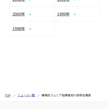
2000年
1999年
1998年
ニュース一覧
練馬区ジュニア指導者向け研修会報告
TOP