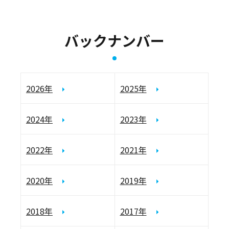
バックナンバー
2026年
2025年
2024年
2023年
2022年
2021年
2020年
2019年
2018年
2017年