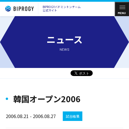
BIPROGYバドミントンチーム
公式サイト
MENU
ニュース
NEWS
韓国オープン2006
2006.08.21 - 2006.08.27
試合結果