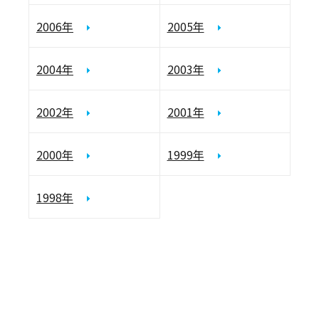
2006年
2005年
2004年
2003年
2002年
2001年
2000年
1999年
1998年