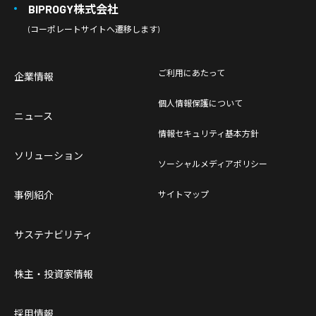
BIPROGY株式会社
(コーポレートサイトへ遷移します)
ご利用にあたって
企業情報
個人情報保護について
ニュース
情報セキュリティ基本方針
ソリューション
ソーシャルメディアポリシー
事例紹介
サイトマップ
サステナビリティ
株主・投資家情報
採用情報