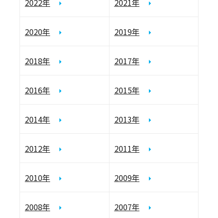
2022年
2021年
2020年
2019年
2018年
2017年
2016年
2015年
2014年
2013年
2012年
2011年
2010年
2009年
2008年
2007年