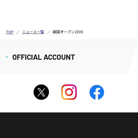
ニュース一覧
韓国オープン2006
TOP
OFFICIAL ACCOUNT