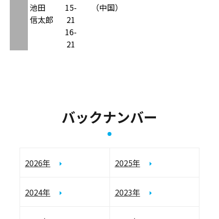
池田
15-
（中国）
信太郎
21
16-
21
バックナンバー
2026年
2025年
2024年
2023年