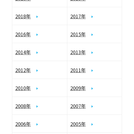
2018年
2017年
2016年
2015年
2014年
2013年
2012年
2011年
2010年
2009年
2008年
2007年
2006年
2005年