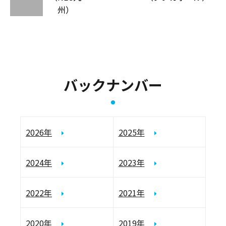
州）
バックナンバー
2026年
2025年
2024年
2023年
2022年
2021年
2020年
2019年