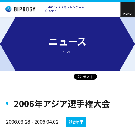
BIPROGYバドミントンチーム
公式サイト
MENU
ニュース
NEWS
2006年アジア選手権大会
2006.03.28 - 2006.04.02
試合結果