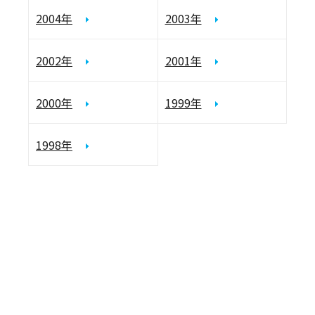
2004年
2003年
2002年
2001年
2000年
1999年
1998年