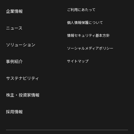
ご利用にあたって
企業情報
個人情報保護について
ニュース
情報セキュリティ基本方針
ソリューション
ソーシャルメディアポリシー
事例紹介
サイトマップ
サステナビリティ
株主・投資家情報
採用情報