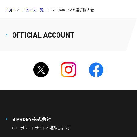
ニュース一覧
2006年アジア選手権大会
TOP
OFFICIAL ACCOUNT
BIPROGY株式会社
(コーポレートサイトへ遷移します)