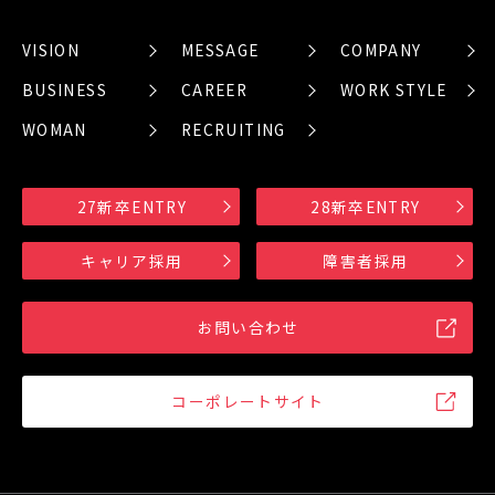
VISION
MESSAGE
COMPANY
BUSINESS
CAREER
WORK STYLE
WOMAN
RECRUITING
27新卒ENTRY
28新卒ENTRY
キャリア採用
障害者採用
お問い合わせ
コーポレートサイト