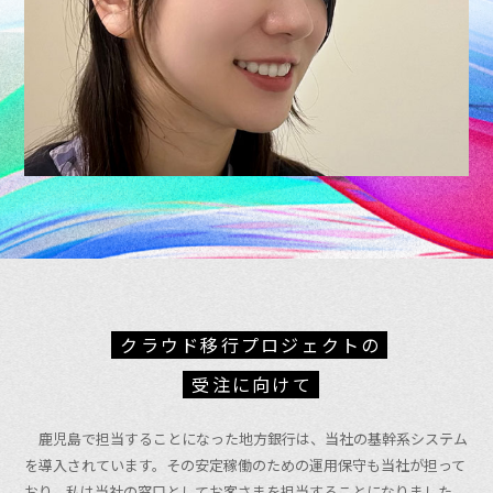
クラウド移行プロジェクトの
受注に向けて
鹿児島で担当することになった地方銀行は、当社の基幹系システム
を導入されています。その安定稼働のための運用保守も当社が担って
おり、私は当社の窓口としてお客さまを担当することになりました。