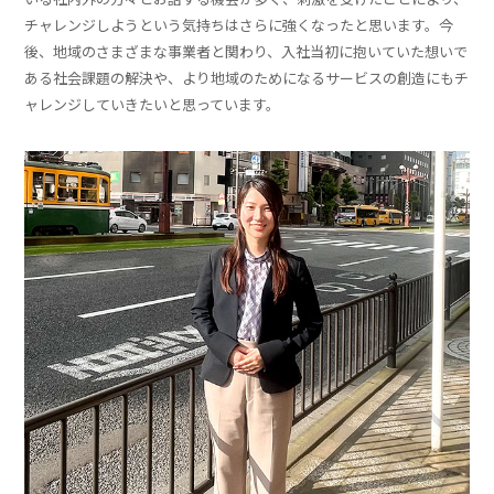
チャレンジしようという気持ちはさらに強くなったと思います。今
後、地域のさまざまな事業者と関わり、入社当初に抱いていた想いで
ある社会課題の解決や、より地域のためになるサービスの創造にもチ
ャレンジしていきたいと思っています。