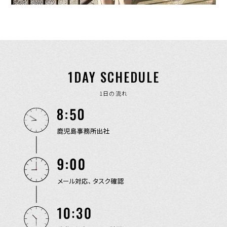
1DAY SCHEDULE
1日の流れ