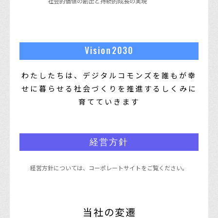
社会的価値の創出と持続的成長の実現
Vision2030
わたしたちは、デジタルコモンズを誰もが幸
せに暮らせる
社会づくりを推進するしくみに
育てていきます
経営方針
経営方針については、
コーポレートサイト
をご覧ください。
当社の変遷