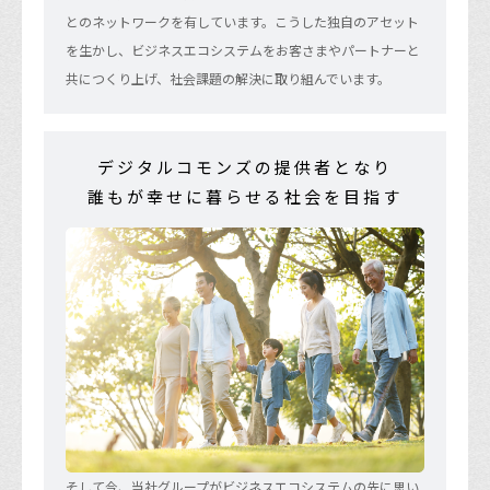
とのネットワークを有しています。こうした独自のアセット
を生かし、ビジネスエコシステムをお客さまやパートナーと
共につくり上げ、社会課題の解決に取り組んでいます。
デジタルコモンズの提供者となり
誰もが幸せに暮らせる社会を目指す
そして今、当社グループがビジネスエコシステムの先に思い