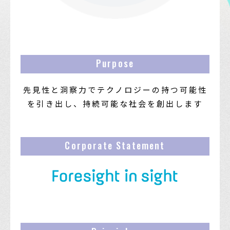
Purpose
先見性と洞察力でテクノロジーの持つ可能性
を引き出し、
持続可能な社会を創出します
Corporate Statement