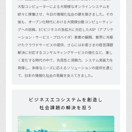
大型コンピューターによる大規模なオンラインシステムを
続々と稼働させ、今日の情報化社会の礎を築きました。その
後も、オープン化時代における大規模分散コンピューティン
グへの挑戦、ECビジネスの急拡大に対応したASP（アプリケ
ーション・サービス・プロバイダ）事業の展開、業界に先駆
けたクラウドサービスの提供、さらにはお客さまの経営課題
解決に対応するコンサルティングサービスの強化など、激し
く変化する時代の中で、先見性と洞察力、システム実装力を
発揮し、多様なニーズに応えるソリューションの提供を通じ
て、日本の情報化社会の発展を支えてきました。
ビジネスエコシステムを創造し
社会課題の解決を担う