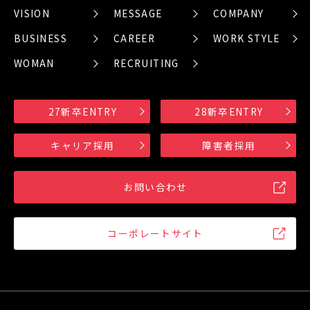
VISION
MESSAGE
COMPANY
BUSINESS
CAREER
WORK STYLE
WOMAN
RECRUITING
27新卒ENTRY
28新卒ENTRY
キャリア採用
障害者採用
お問い合わせ
コーポレートサイト