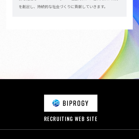
を創出し、持続的な社会づくりに貢献していきます。
RECRUITING WEB SITE