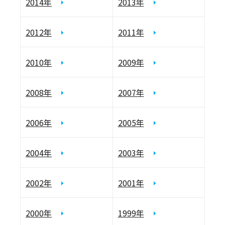
2014年
2013年
2012年
2011年
2010年
2009年
2008年
2007年
2006年
2005年
2004年
2003年
2002年
2001年
2000年
1999年