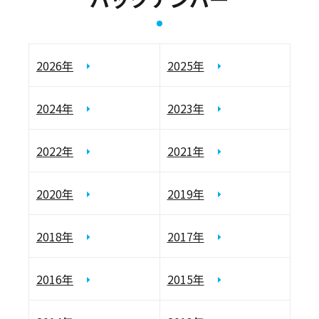
2026年
2025年
2024年
2023年
2022年
2021年
2020年
2019年
2018年
2017年
2016年
2015年