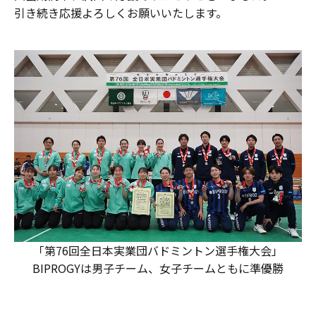
引き続き応援よろしくお願いいたします。
「第76回全日本実業団バドミントン選手権大会」
BIPROGYは男子チーム、女子チームともに準優勝