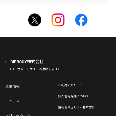
BIPROGY株式会社
(コーポレートサイトへ遷移します)
ご利用にあたって
企業情報
個人情報保護について
ニュース
情報セキュリティ基本方針
ソリューション