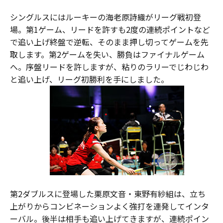
シングルスにはルーキーの海老原詩織がリーグ戦初登
場。第1ゲーム、リードを許すも2度の連続ポイントなど
で追い上げ終盤で逆転、そのまま押し切ってゲームを先
取します。第2ゲームを失い、勝負はファイナルゲーム
へ。序盤リードを許しますが、粘りのラリーでじわじわ
と追い上げ、リーグ初勝利を手にしました。
第2ダブルスに登場した栗原文音・東野有紗組は、立ち
上がりからコンビネーションよく強打を連発してインタ
ーバル。後半は相手も追い上げてきますが、連続ポイン