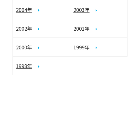
2004年
2003年
2002年
2001年
2000年
1999年
1998年