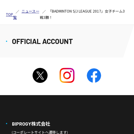
ニュース一
「BADMINTON S/J LEAGUE 2017」女子チーム3
TOP
覧
戦3勝！
OFFICIAL ACCOUNT
BIPROGY株式会社
(コーポレートサイトへ遷移します)