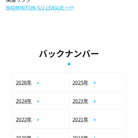
BADMINTON S/J LEAGUE >
バックナンバー
2026年
2025年
2024年
2023年
2022年
2021年
2020年
2019年