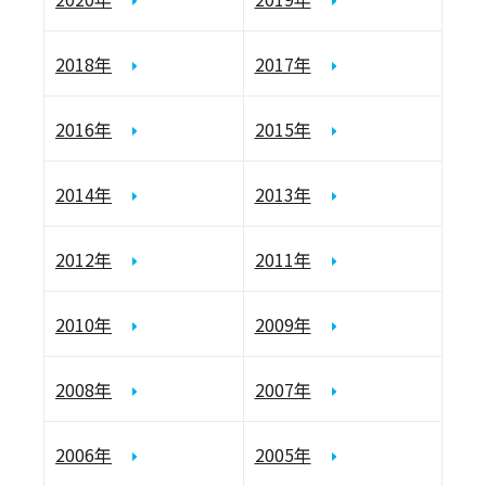
2018年
2017年
2016年
2015年
2014年
2013年
2012年
2011年
2010年
2009年
2008年
2007年
2006年
2005年