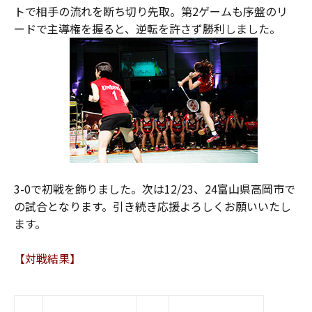
トで相手の流れを断ち切り先取。第2ゲームも序盤のリ
ードで主導権を握ると、逆転を許さず勝利しました。
3-0で初戦を飾りました。次は12/23、24富山県高岡市で
の試合となります。引き続き応援よろしくお願いいたし
ます。
【対戦結果】