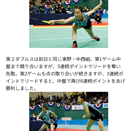
第２ダブルスは前日と同じ東野・中西組。第1ゲーム中
盤まで競り合いますが、5連続ポイントでリードを奪い
先取。第2ゲームも点の取り合いが続きますが、3連続ポ
イントでリードすると、中盤で再び6連続ポイントをあげ
勝利しました。