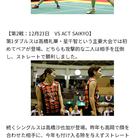
【第2戦：12月23日 VS ACT SAIKYO】
第1ダブルスは高橋礼華・星千智という主要大会では初
めてペアが登場。どちらも攻撃的な二人は相手を圧倒
し、ストレートで勝利しました。
続くシングルスは高橋沙也加が登場。昨年も高岡で顔を
合わせた相手に、今年も付け入る隙を与えずストレート