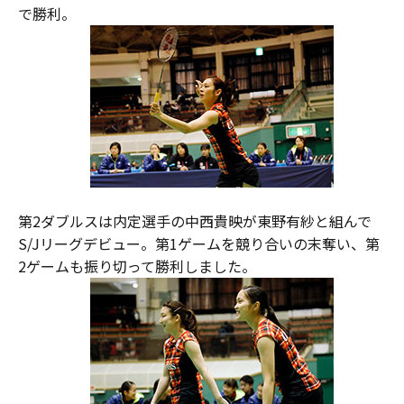
で勝利。
第2ダブルスは内定選手の中西貴映が東野有紗と組んで
S/Jリーグデビュー。第1ゲームを競り合いの末奪い、第
2ゲームも振り切って勝利しました。