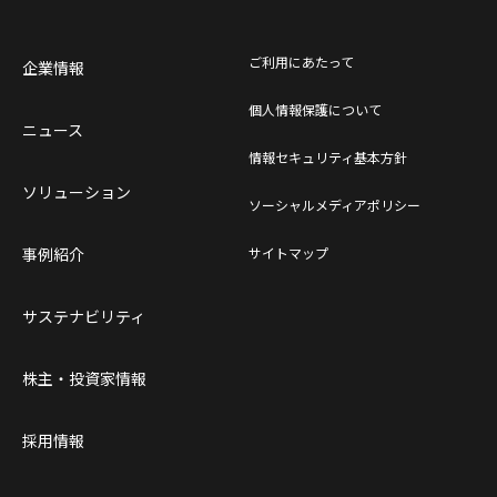
ご利用にあたって
企業情報
個人情報保護について
ニュース
情報セキュリティ基本方針
ソリューション
ソーシャルメディアポリシー
事例紹介
サイトマップ
サステナビリティ
株主・投資家情報
採用情報