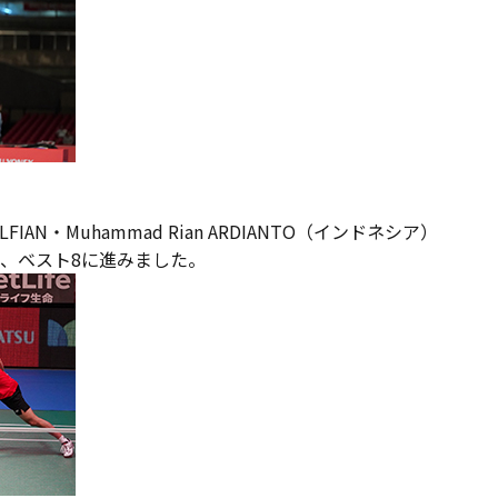
ALFIAN・Muhammad Rian ARDIANTO（インドネシア）
、ベスト8に進みました。