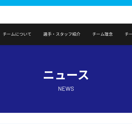
チームについて
選手・スタッフ紹介
チーム理念
チ
ニュース
NEWS