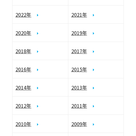
2022年
2021年
2020年
2019年
2018年
2017年
2016年
2015年
2014年
2013年
2012年
2011年
2010年
2009年