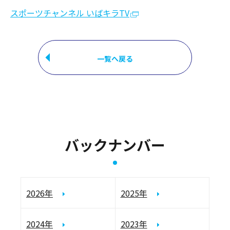
スポーツチャンネル いばキラTV
一覧へ戻る
バックナンバー
2026年
2025年
2024年
2023年