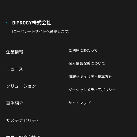
BIPROGY株式会社
(コーポレートサイトへ遷移します)
ご利用にあたって
企業情報
個人情報保護について
ニュース
情報セキュリティ基本方針
ソリューション
ソーシャルメディアポリシー
事例紹介
サイトマップ
サステナビリティ