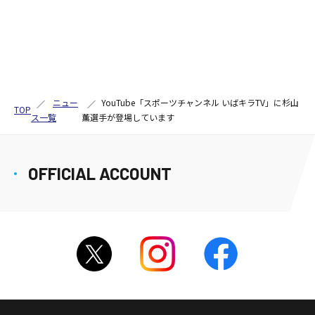
ニュー
YouTube「スポーツチャンネル いばキラTV」に杉山
TOP
ス一覧
薫選手が登場しています
OFFICIAL ACCOUNT