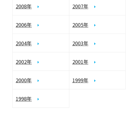
2008年
2007年
2006年
2005年
2004年
2003年
2002年
2001年
2000年
1999年
1998年