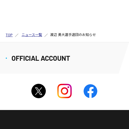
ニュース一覧
渡辺 勇大選手退団のお知らせ
TOP
OFFICIAL ACCOUNT