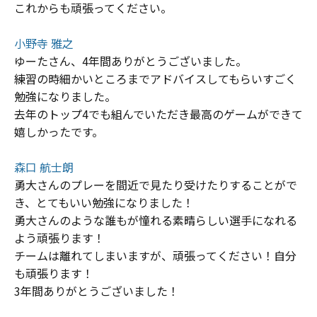
これからも頑張ってください。
小野寺 雅之
ゆーたさん、4年間ありがとうございました。
練習の時細かいところまでアドバイスしてもらいすごく
勉強になりました。
去年のトップ4でも組んでいただき最高のゲームができて
嬉しかったです。
森口 航士朗
勇大さんのプレーを間近で見たり受けたりすることがで
き、とてもいい勉強になりました！
勇大さんのような誰もが憧れる素晴らしい選手になれる
よう頑張ります！
チームは離れてしまいますが、頑張ってください！自分
も頑張ります！
3年間ありがとうございました！