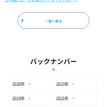
一覧へ戻る
バックナンバー
2026年
2025年
2024年
2023年