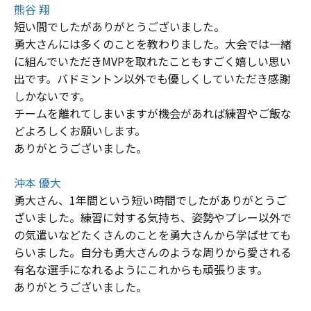
熊谷 翔
短い間でしたがありがとうございました。
勇大さんには多くのことを教わりました。大会では一緒
に組んでいただきMVPを取れたこともすごく嬉しい思い
出です。バドミントン以外でも優しくしていただき感謝
しかないです。
チームを離れてしまいますが機会があれば練習やご飯な
どよろしくお願いします。
ありがとうございました。
沖本 優大
勇大さん、1年間という短い時間でしたがありがとうご
ざいました。練習に対する気持ち、姿勢やプレー以外で
の気遣いなどたくさんのことを勇大さんから学ばせても
らいました。自分も勇大さんのような周りから愛される
有名な選手になれるようにこれからも頑張ります。
ありがとうございました。