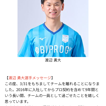
渡辺 勇大
【
渡辺 勇大選手メッセージ
】
この度、3/31をもちましてチームを離れることになりま
した。2016年に入社してからプロ契約を含めて9年間と
いう長い間、チームの一員として過ごせたことを嬉しく
思っています。