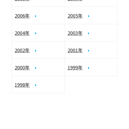
2006年
2005年
2004年
2003年
2002年
2001年
2000年
1999年
1998年