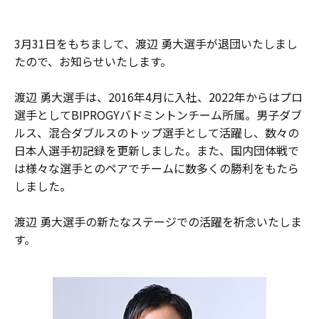
3月31日をもちまして、渡辺 勇大選手が退団いたしまし
たので、お知らせいたします。
渡辺 勇大選手は、2016年4月に入社、2022年からはプロ
選手としてBIPROGYバドミントンチーム所属。男子ダブ
ルス、混合ダブルスのトップ選手として活躍し、数々の
日本人選手初記録を更新しました。また、国内団体戦で
は様々な選手とのペアでチームに数多くの勝利をもたら
しました。
渡辺 勇大選手の新たなステージでの活躍を祈念いたしま
す。