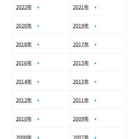
2022年
2021年
2020年
2019年
2018年
2017年
2016年
2015年
2014年
2013年
2012年
2011年
2010年
2009年
2008年
2007年