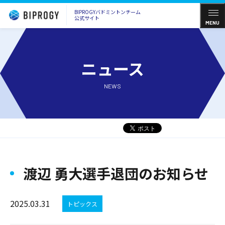
BIPROGYバドミントンチーム
公式サイト
MENU
ニュース
NEWS
渡辺 勇大選手退団のお知らせ
2025.03.31
トピックス