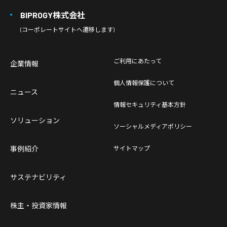
BIPROGY株式会社
(コーポレートサイトへ遷移します)
ご利用にあたって
企業情報
個人情報保護について
ニュース
情報セキュリティ基本方針
ソリューション
ソーシャルメディアポリシー
事例紹介
サイトマップ
サステナビリティ
株主・投資家情報