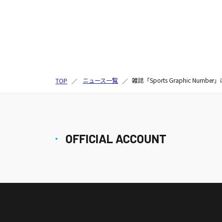
ニュース一覧
雑誌「Sports Graphic N
TOP
OFFICIAL ACCOUNT