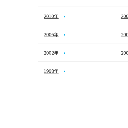
2010年
20
2006年
20
2002年
20
1998年