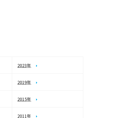
2023年
2019年
2015年
2011年