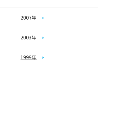
2007年
2003年
1999年