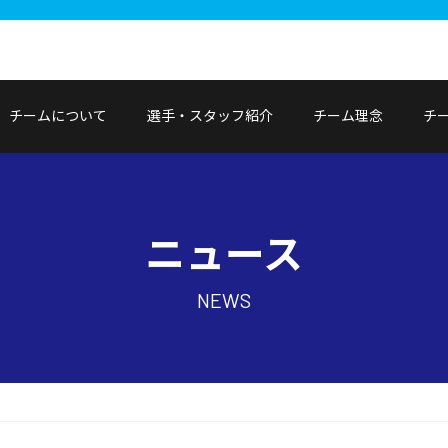
チームについて
選手・スタッフ紹介
チーム理念
チ
ニュース
NEWS