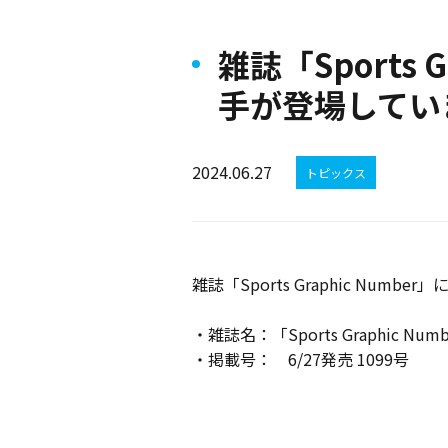
雑誌「Sports
手が登場してい
2024.06.27
トピックス
雑誌「Sports Graphic Nu
・雑誌名：「Sports Graphic Num
・掲載号： 6/27発売 1099号