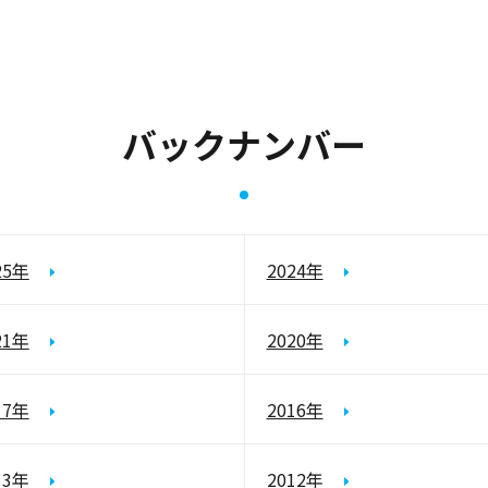
バックナンバー
25年
2024年
21年
2020年
17年
2016年
13年
2012年