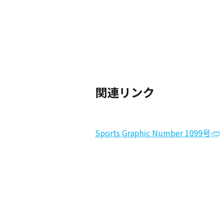
関連リンク
Sports Graphic Number 1099号