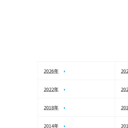
2026年
20
2022年
20
2018年
20
2014年
20