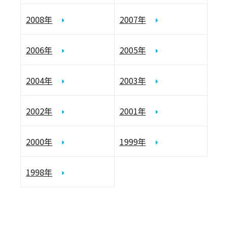
2008年
2007年
2006年
2005年
2004年
2003年
2002年
2001年
2000年
1999年
1998年