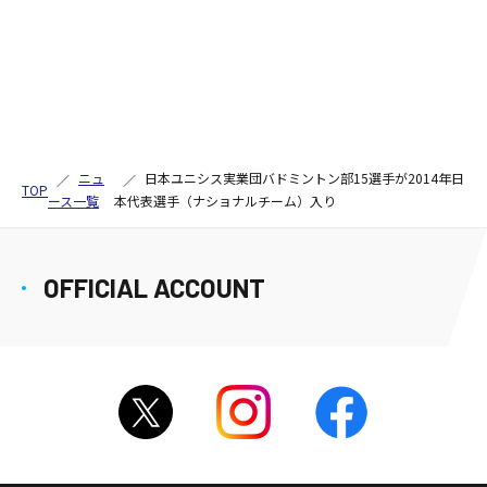
ニュ
日本ユニシス実業団バドミントン部15選手が2014年日
TOP
ース一覧
本代表選手（ナショナルチーム）入り
OFFICIAL ACCOUNT