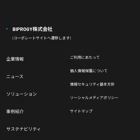
BIPROGY株式会社
(コーポレートサイトへ遷移します)
ご利用にあたって
企業情報
個人情報保護について
ニュース
情報セキュリティ基本方針
ソリューション
ソーシャルメディアポリシー
事例紹介
サイトマップ
サステナビリティ