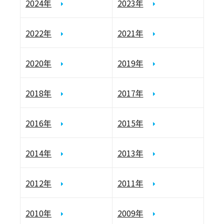
2024年
2023年
2022年
2021年
2020年
2019年
2018年
2017年
2016年
2015年
2014年
2013年
2012年
2011年
2010年
2009年