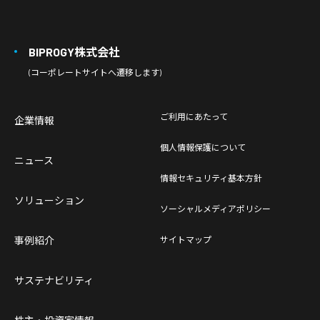
BIPROGY株式会社
(コーポレートサイトへ遷移します)
ご利用にあたって
企業情報
個人情報保護について
ニュース
情報セキュリティ基本方針
ソリューション
ソーシャルメディアポリシー
事例紹介
サイトマップ
サステナビリティ
株主・投資家情報