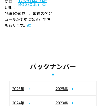
TOKYO MX 「MY
関連
MO SEOUL」
URL ：
*番組の編成上、放送スケジ
ュールが変更になる可能性
もあります。
バックナンバー
2026年
2025年
2024年
2023年