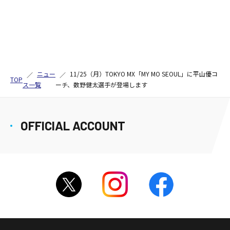
ニュー
11/25（月）TOKYO MX「MY MO SEOUL」に平山優コ
TOP
ス一覧
ーチ、数野健太選手が登場します
OFFICIAL ACCOUNT