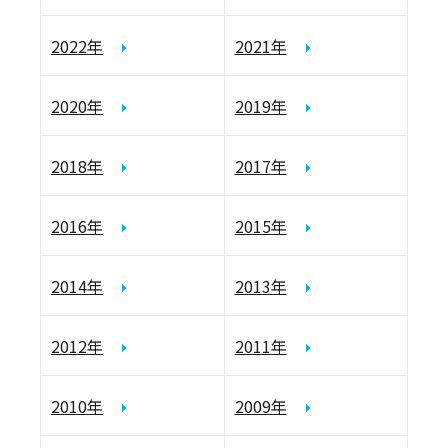
2022年
2021年
2020年
2019年
2018年
2017年
2016年
2015年
2014年
2013年
2012年
2011年
2010年
2009年