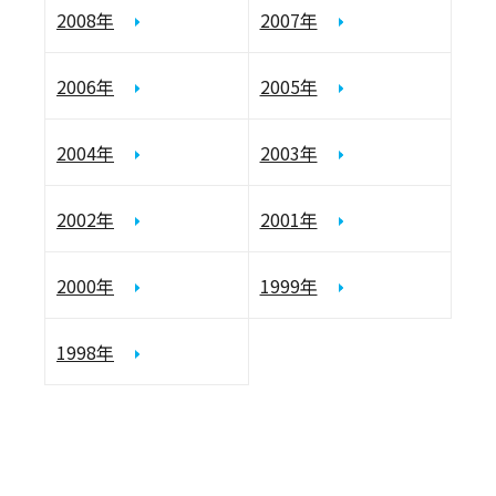
2008年
2007年
2006年
2005年
2004年
2003年
2002年
2001年
2000年
1999年
1998年