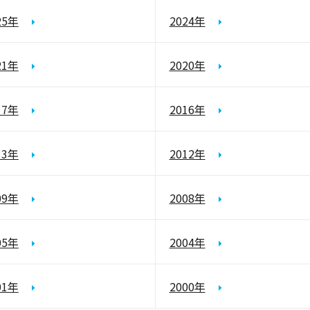
25年
2024年
21年
2020年
17年
2016年
13年
2012年
09年
2008年
05年
2004年
01年
2000年