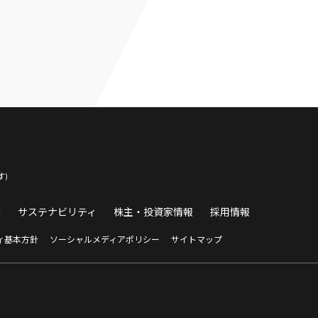
)
介
サステナビリティ
株主・投資家情報
採用情報
ィ基本方針
ソーシャルメディアポリシー
サイトマップ