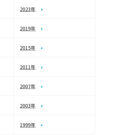
2023年
2019年
2015年
2011年
2007年
2003年
1999年