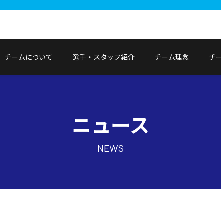
チームについて
選手・スタッフ紹介
チーム理念
チ
ニュース
NEWS