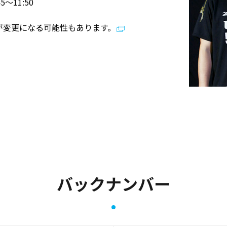
5〜11:50
が変更になる可能性もあります。
バックナンバー