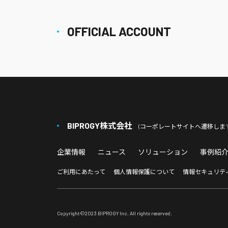
OFFICIAL ACCOUNT
BIPROGY株式会社
(コーポレートサイトへ遷移します
企業情報
ニュース
ソリューション
事例紹
ご利用にあたって
個人情報保護について
情報セキュリテ
Copyright©
2023
BIPROGY Inc. All rights reserved.