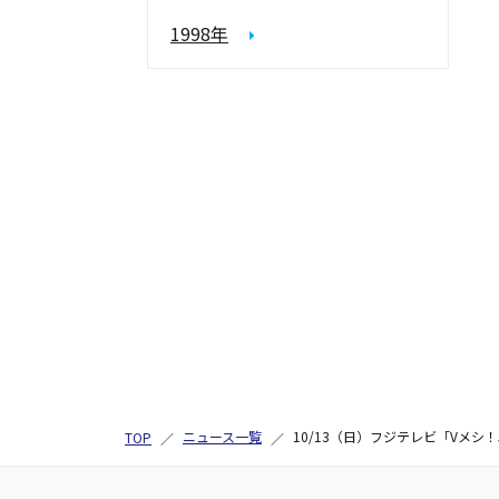
1998年
ニュース一覧
10/13（日）フジテレビ「Vメシ
TOP