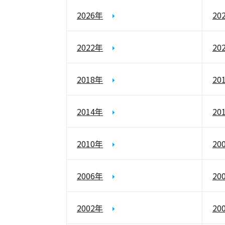
2026年
20
2022年
20
2018年
20
2014年
20
2010年
20
2006年
20
2002年
20