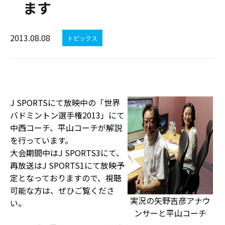
ます
2013.08.08
トピックス
J SPORTSにて放映中の「世界
バドミントン選手権2013」にて
中西コーチ、平山コーチが解説
を行っています。
大会期間中はJ SPORTS3にて、
再放送はJ SPORTS1にて放映予
定となっておりますので、視聴
可能な方は、ぜひご覧くださ
実況の矢野吉彦アナウ
い。
ンサーと平山コーチ