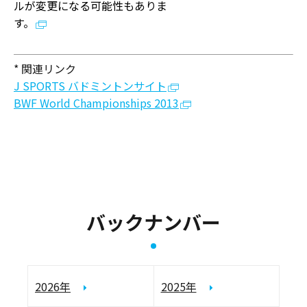
ルが変更になる可能性もありま
す。
* 関連リンク
J SPORTS バドミントンサイト
BWF World Championships 2013
バックナンバー
2026年
2025年