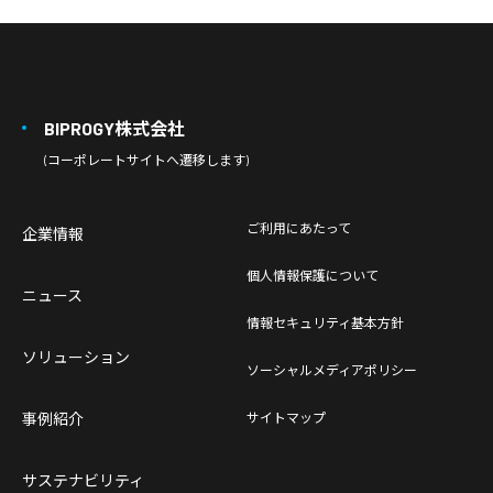
BIPROGY株式会社
(コーポレートサイトへ遷移します)
ご利用にあたって
企業情報
個人情報保護について
ニュース
情報セキュリティ基本方針
ソリューション
ソーシャルメディアポリシー
事例紹介
サイトマップ
サステナビリティ