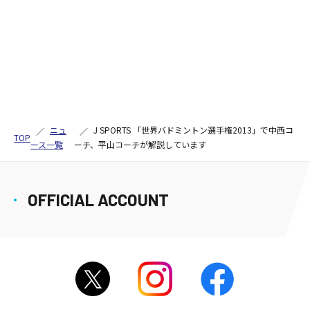
ニュ
J SPORTS 「世界バドミントン選手権2013」で中西コ
TOP
ース一覧
ーチ、平山コーチが解説しています
OFFICIAL ACCOUNT