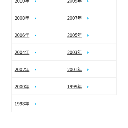
2010年
2009年
2008年
2007年
2006年
2005年
2004年
2003年
2002年
2001年
2000年
1999年
1998年