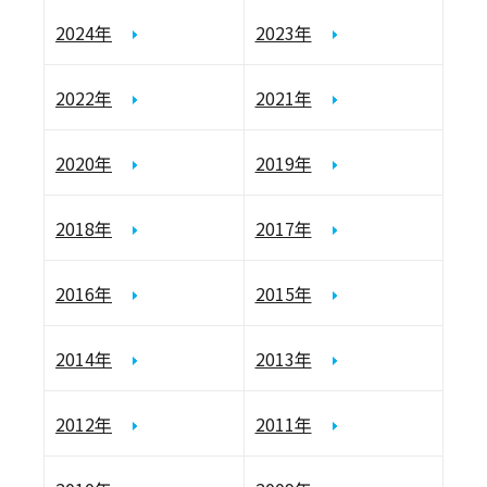
2024年
2023年
2022年
2021年
2020年
2019年
2018年
2017年
2016年
2015年
2014年
2013年
2012年
2011年