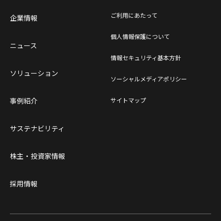
ご利用にあたって
企業情報
個人情報保護について
ニュース
情報セキュリティ基本方針
ソリューション
ソーシャルメディアポリシー
事例紹介
サイトマップ
サステナビリティ
株主・投資家情報
採用情報