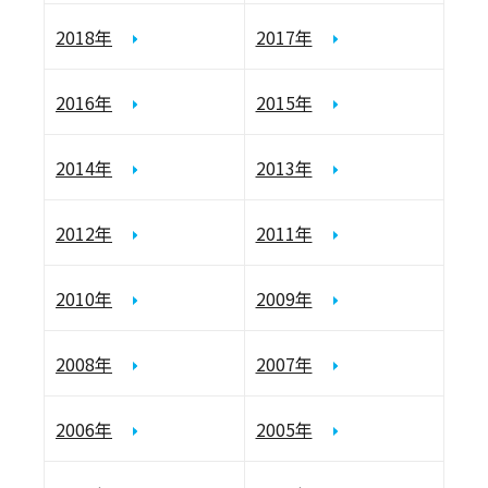
2018年
2017年
2016年
2015年
2014年
2013年
2012年
2011年
2010年
2009年
2008年
2007年
2006年
2005年