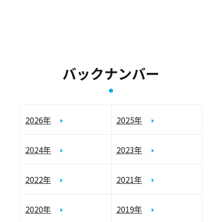
バックナンバー
2026年
2025年
2024年
2023年
2022年
2021年
2020年
2019年