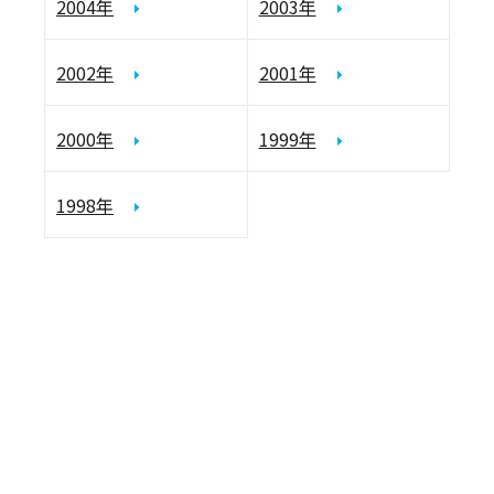
2004年
2003年
2002年
2001年
2000年
1999年
1998年