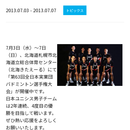
2013.07.03 - 2013.07.07
トピックス
7月3日（水）〜7日
（日）、北海道札幌市北
海道立総合体育センター
（北海きたえーる）にて
「第63回全日本実業団
バドミントン選手権大
会」が開催中です。
日本ユニシス男子チーム
は2年連続、4度目の優
勝を目指して戦います。
ぜひ熱い応援をよろしく
お願いいたします。