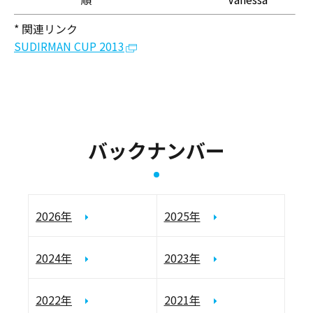
* 関連リンク
SUDIRMAN CUP 2013
バックナンバー
2026年
2025年
2024年
2023年
2022年
2021年