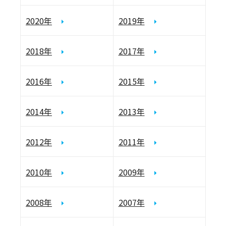
2020年
2019年
2018年
2017年
2016年
2015年
2014年
2013年
2012年
2011年
2010年
2009年
2008年
2007年