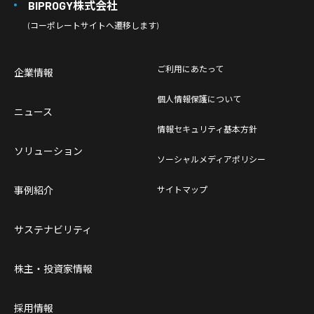
BIPROGY株式会社
(コーポレートサイトへ遷移します)
ご利用にあたって
企業情報
個人情報保護について
ニュース
情報セキュリティ基本方針
ソリューション
ソーシャルメディアポリシー
事例紹介
サイトマップ
サステナビリティ
株主・投資家情報
採用情報