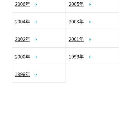
2006年
2005年
2004年
2003年
2002年
2001年
2000年
1999年
1998年