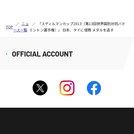
ニュ
「スディルマンカップ2013（第13回世界国別対抗バド
TOP
ース一覧
ミントン選手権）」 日本、タイに惜敗 メダルを逃す
OFFICIAL ACCOUNT