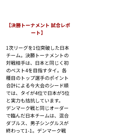
【決勝トーナメント 試合レポ
ート】
1次リーグを1位突破した日本
チーム。決勝トーナメントの
対戦相手は、日本と同じく初
のベスト4を目指すタイ。各
種目のトップ選手のポイント
合計による今大会のシード順
では、タイが4位で日本が5位
と実力も拮抗しています。
デンマーク戦と同じオーダー
で臨んだ日本チームは、混合
ダブルス、男子シングルスが
終わって1-1。デンマーク戦