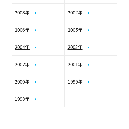
2008年
2007年
2006年
2005年
2004年
2003年
2002年
2001年
2000年
1999年
1998年