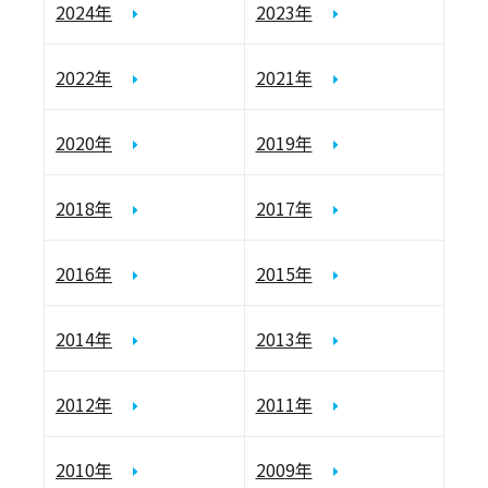
2024年
2023年
2022年
2021年
2020年
2019年
2018年
2017年
2016年
2015年
2014年
2013年
2012年
2011年
2010年
2009年