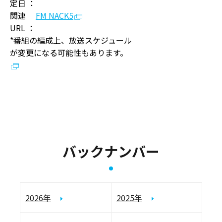
定日 ：
関連
FM NACK5
URL ：
*番組の編成上、放送スケジュール
が変更になる可能性もあります。
バックナンバー
2026年
2025年