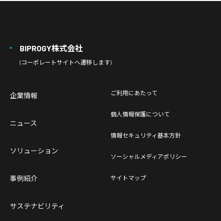
BIPROGY株式会社
(コーポレートサイトへ遷移します)
ご利用にあたって
企業情報
個人情報保護について
ニュース
情報セキュリティ基本方針
ソリューション
ソーシャルメディアポリシー
事例紹介
サイトマップ
サステナビリティ