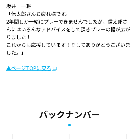
坂井 一将
「信太郎さんお疲れ様です。
2年間しか一緒にプレーできませんでしたが、信太郎さ
んにはいろんなアドバイスをして頂きプレーの幅が広が
りました！
これからも応援しています！そしてありがとうございま
した。」
▲ページTOPに戻る
バックナンバー