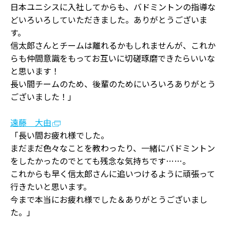
日本ユニシスに入社してからも、バドミントンの指導な
どいろいろしていただきました。ありがとうございま
す。
信太郎さんとチームは離れるかもしれませんが、これか
らも仲間意識をもってお互いに切磋琢磨できたらいいな
と思います！
長い間チームのため、後輩のためにいろいろありがとう
ございました！」
遠藤 大由
「長い間お疲れ様でした。
まだまだ色々なことを教わったり、一緒にバドミントン
をしたかったのでとても残念な気持ちです……。
これからも早く信太郎さんに追いつけるように頑張って
行きたいと思います。
今まで本当にお疲れ様でした＆ありがとうございまし
た。」