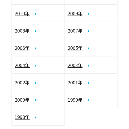
2010年
2009年
2008年
2007年
2006年
2005年
2004年
2003年
2002年
2001年
2000年
1999年
1998年