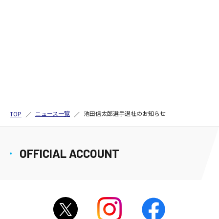
ニュース一覧
池田信太郎選手退社のお知らせ
TOP
OFFICIAL ACCOUNT