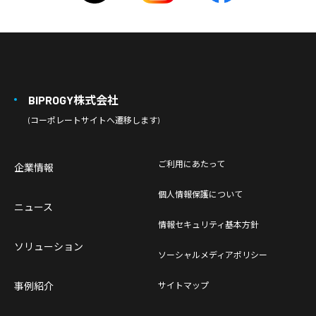
BIPROGY株式会社
(コーポレートサイトへ遷移します)
ご利用にあたって
企業情報
個人情報保護について
ニュース
情報セキュリティ基本方針
ソリューション
ソーシャルメディアポリシー
事例紹介
サイトマップ