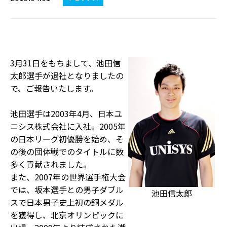
3月31日をもちまして、池田信
太郎選手が退社となりましたの
で、ご報告いたします。
池田選手は2003年4月、日本ユ
ニシス株式会社に入社。2005年
の日本リーグ初優勝を始め、そ
の後の団体戦でのタイトルに数
多く貢献されました。
また、2007年の世界選手権大会
では、坂本選手との男子ダブル
池田信太郎
スで日本男子史上初の銅メダル
を獲得し、北京オリンピックに