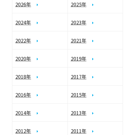
2026年
2025年
2024年
2023年
2022年
2021年
2020年
2019年
2018年
2017年
2016年
2015年
2014年
2013年
2012年
2011年