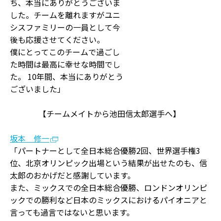
ち、本当にありがとうございま
した。チームを離れますがユニ
シスファミリーの一員として今
後も応援させてください。
僕にとってこのチームで過ごし
た時間は最高に幸せな時間でし
た。 10年間、本当にありがとう
ございました」
【チームメイトから池田信太郎選手へ】
坂本 修一
「パートナーとして全日本総合優勝2回、世界選手権3
位、北京オリンピック出場という結果が出せたのも、信
太郎のおかげだと感謝しています。
また、ミックスでの全日本総合優勝、ロンドンオリンピ
ックでの勝利など日本のミックスにおけるパイオニアと
言っても過言ではないと思います。