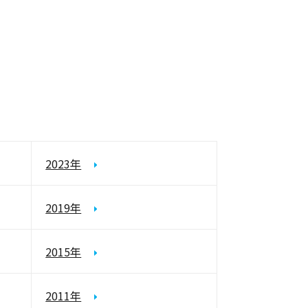
2023年
2019年
2015年
2011年