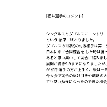
[福井選手のコメント]
シングルスとダブルスにエントリー
という 結果に終わりました。
ダブルスの1回戦の対戦相手は第一
日本に来て合同練習を した時は勝
あると思い集中して試合に臨みまし
展開が続き9-9までになりました
が 相手選手の方が上手く、後は一
今大会で試合の駆け引きや戦略の大
ても良い勉強になったのでまた機会