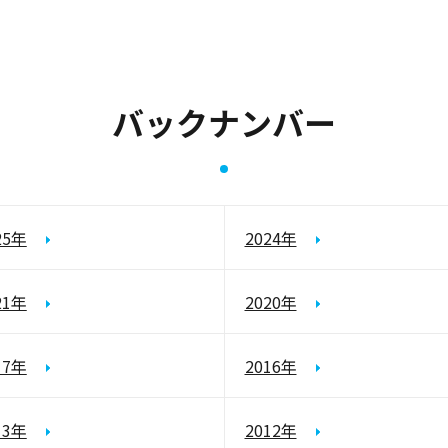
バックナンバー
25年
2024年
21年
2020年
17年
2016年
13年
2012年