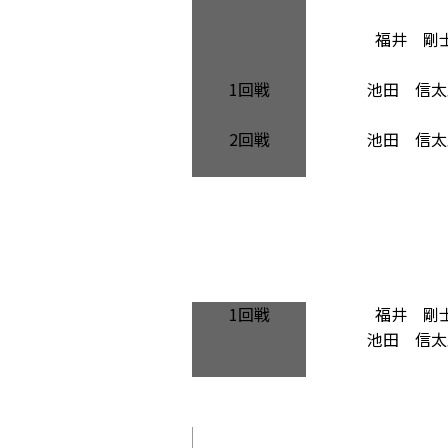
福井 剛
1回戦
池田 信太
2回戦
池田 信太
1回戦
福井 剛
池田 信太