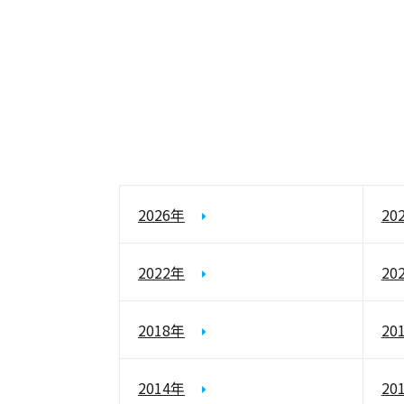
2026年
20
2022年
20
2018年
20
2014年
20