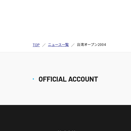
ニュース一覧
台湾オープン2004
TOP
OFFICIAL ACCOUNT