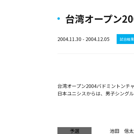
台湾オープン2
2004.11.30 - 2004.12.05
試合結果
台湾オープン2004バドミントンチャ
日本ユニシスからは、男子シングル
予選
池田 信太