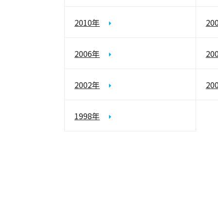
2010年
20
2006年
20
2002年
20
1998年