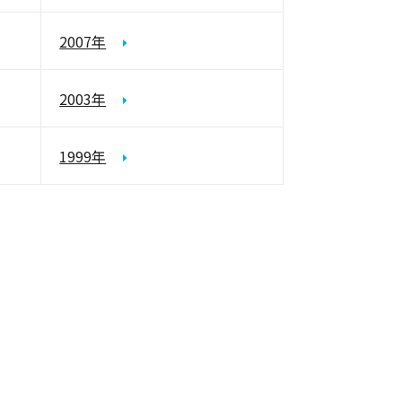
2007年
2003年
1999年