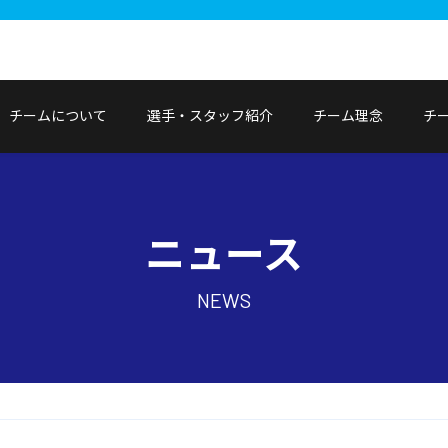
チームについて
選手・スタッフ紹介
チーム理念
チ
ニュース
NEWS