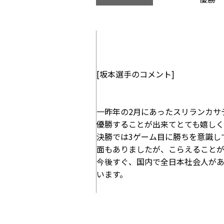
[坂本選手のコメント]
一昨年の2月にあったスリランカサ
優勝することが出来てとても嬉しく
決勝では3ゲーム目に勝ちを意識し
面もありましたが、こらえることが
今後すぐ、国内で全日本社会人が
います。