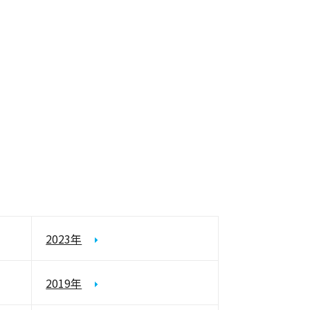
2023年
2019年