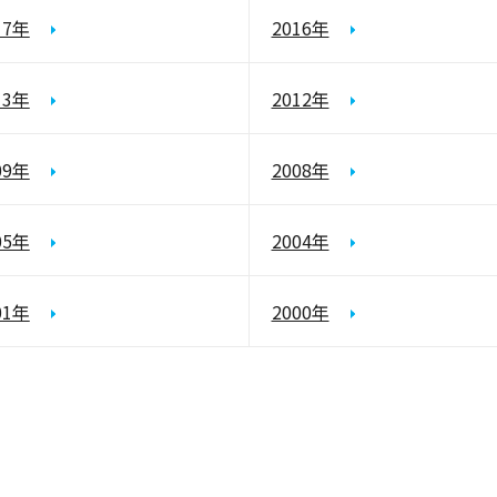
17年
2016年
13年
2012年
09年
2008年
05年
2004年
01年
2000年