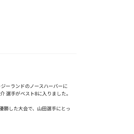
ュージーランドのノースハーバーに
介 選手がベスト8に入りました。
し優勝した大会で、山田選手にとっ