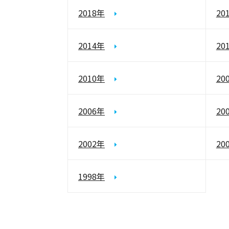
2018年
20
2014年
20
2010年
20
2006年
20
2002年
20
1998年