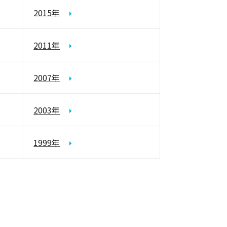
2015年
2011年
2007年
2003年
1999年