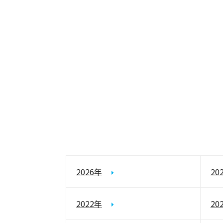
2026年
20
2022年
20