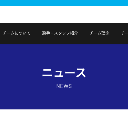
チームについて
選手・スタッフ紹介
チーム理念
チ
ニュース
NEWS