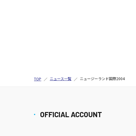
ニュース一覧
ニュージーランド国際2004
TOP
OFFICIAL ACCOUNT