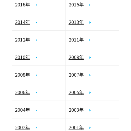
2016年
2015年
2014年
2013年
2012年
2011年
2010年
2009年
2008年
2007年
2006年
2005年
2004年
2003年
2002年
2001年