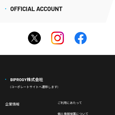
OFFICIAL ACCOUNT
BIPROGY株式会社
(コーポレートサイトへ遷移します)
ご利用にあたって
企業情報
個人情報保護について