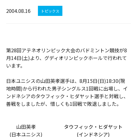
2004.08.16
トピックス
第28回アテネオリンピック大会のバドミントン競技が8
月14日(土)より、グディオリンピックホールで行われて
います。
日本ユニシスの山田英孝選手は、8月15日(日)18:30(現
地時間)から行われた男子シングルス1回戦に出場し、イ
ンドネシアのタウフィック・ヒダヤット選手と対戦し、
善戦をしましたが、惜しくも1回戦で敗退しました。
山田英孝
タウフィック・ヒダヤット
(日本ユニシス)
(インドネシア)