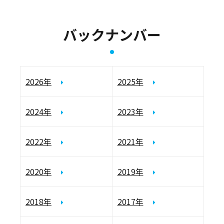
バックナンバー
2026年
2025年
2024年
2023年
2022年
2021年
2020年
2019年
2018年
2017年