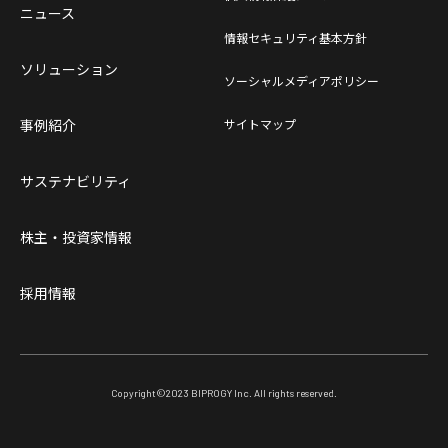
ニュース
情報セキュリティ基本方針
ソリューション
ソーシャルメディアポリシー
事例紹介
サイトマップ
サステナビリティ
株主・投資家情報
採用情報
Copyright©
2023
BIPROGY Inc. All rights reserved.