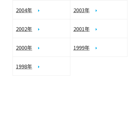
2004年
2003年
2002年
2001年
2000年
1999年
1998年