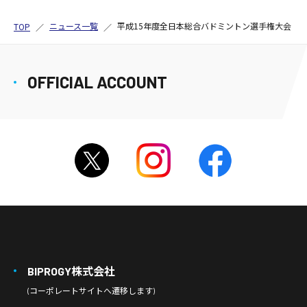
ニュース一覧
平成15年度全日本総合バドミントン選手権大会
TOP
OFFICIAL ACCOUNT
BIPROGY株式会社
(コーポレートサイトへ遷移します)