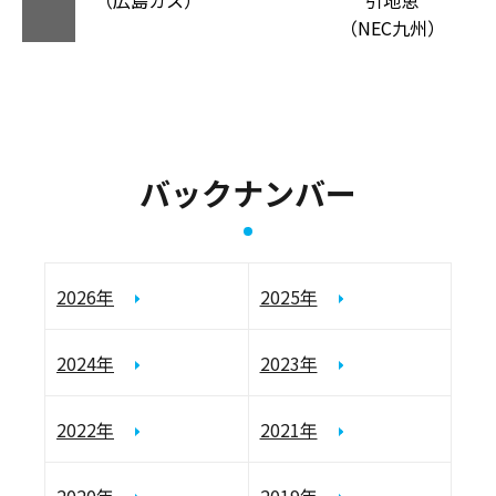
（広島ガス）
引地恵
（NEC九州）
バックナンバー
2026年
2025年
2024年
2023年
2022年
2021年