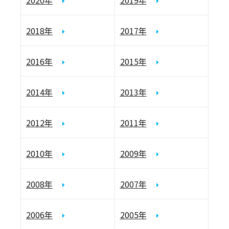
2020年
2019年
2018年
2017年
2016年
2015年
2014年
2013年
2012年
2011年
2010年
2009年
2008年
2007年
2006年
2005年