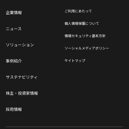
ご利用にあたって
企業情報
個人情報保護について
ニュース
情報セキュリティ基本方針
ソリューション
ソーシャルメディアポリシー
事例紹介
サイトマップ
サステナビリティ
株主・投資家情報
採用情報