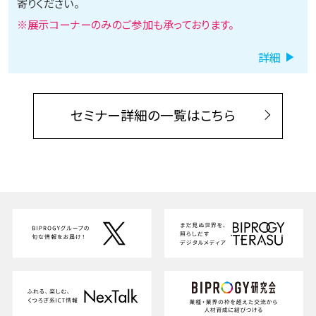
寄りください。
※展示コーナーのみのご参加も承っております。
詳細
セミナー詳細の一覧はこちら