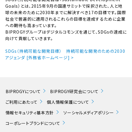
Goals）とは、2015年9月の国連サミットで採択された、人と地
球の未来のために2030年までに解決すべき17の目標です。国際
社会で普遍的に適用されるこれらの目標を達成するために企業
への期待も高まっています。
BIPROGYグループはデジタルコモンズを通じて、SDGsの達成に
向けて貢献していきます。
SDGs（持続可能な開発目標） 持続可能な開発のための2030
アジェンダ [外務省ホームページ] >
BIPROGYについて
BIPROGY研究会について
ご利用にあたって
個人情報保護について
情報セキュリティ基本方針
ソーシャルメディアポリシー
コーポレートブランドについて