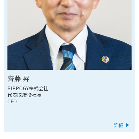
齊藤 昇
BIPROGY株式会社
代表取締役社長
CEO
詳細