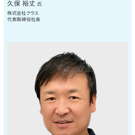
久保 裕丈
氏
株式会社クラス
代表取締役社長