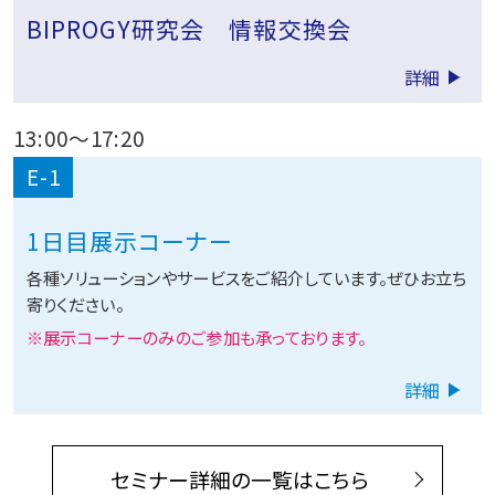
BIPROGY研究会 情報交換会
詳細
13:00
～
17:20
E-1
1日目展示コーナー
各種ソリューションやサービスをご紹介しています。ぜひお立ち
寄りください。
※展示コーナーのみのご参加も承っております。
詳細
セミナー詳細の一覧はこちら