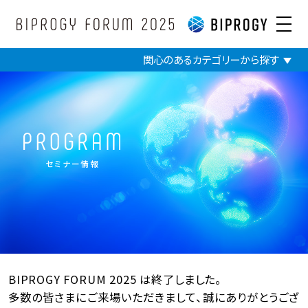
BIPROGY研究会
リセット
関心のあるカテゴリーから探す
セミナー情報
BIPROGY FORUM 2025 は終了しました。
多数の皆さまにご来場いただきまして、誠にありがとうござ