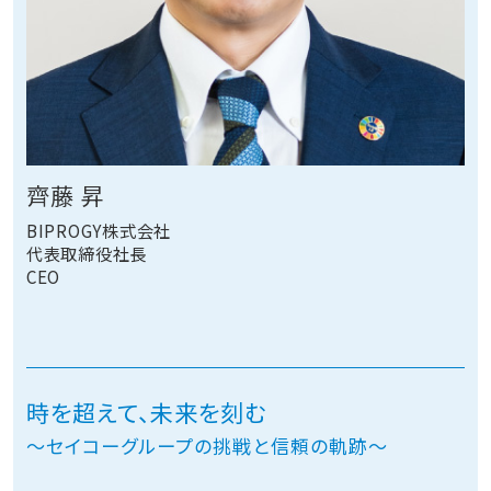
齊藤 昇
BIPROGY株式会社
代表取締役社長
CEO
時を超えて、未来を刻む
～セイコーグループの挑戦と信頼の軌跡～