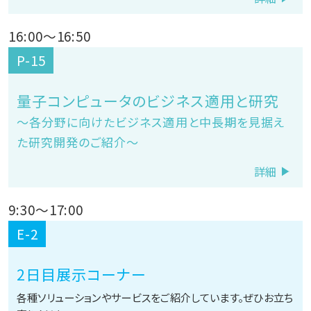
16:00
～
16:50
P-15
量子コンピュータのビジネス適用と研究
～各分野に向けたビジネス適用と中長期を見据え
た研究開発のご紹介～
詳細
9:30
～
17:00
E-2
2日目展示コーナー
各種ソリューションやサービスをご紹介しています。ぜひお立ち