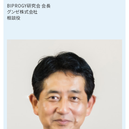
BIPROGY研究会 会長
グンゼ株式会社
相談役