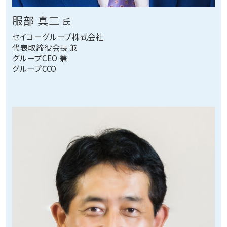
服部 真二
氏
セイコーグループ株式会社
代表取締役会長 兼
グループCEO 兼
グループCCO